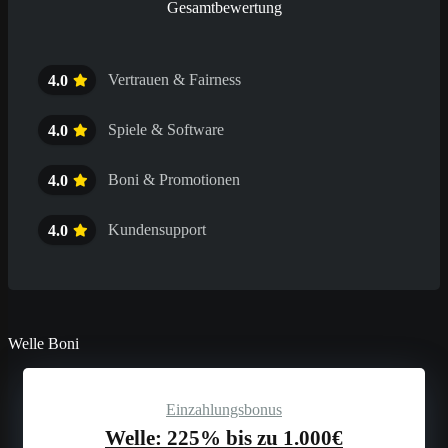
Gesamtbewertung
Vertrauen & Fairness
4.0
Spiele & Software
4.0
Boni & Promotionen
4.0
Kundensupport
4.0
Welle Boni
Einzahlungsbonus
Welle: 225% bis zu 1.000€