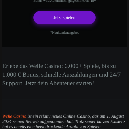
Bonus wird Automatisch gutgeschrieben.
18+
Jetzt spielen
*Neukundenangebot
Erlebe das Welle Casino: 6.000+ Spiele, bis zu
1.000 € Bonus, schnelle Auszahlungen und 24/7
Support. Jetzt dein Abenteuer starten!
Welle Casino
ist ein relativ neues Online-Casino, das am 1. August
2024 seinen Betrieb aufgenommen hat. Trotz seiner kurzen Existenz
hat es bereits eine beeindruckende Anzahl von Spielen,