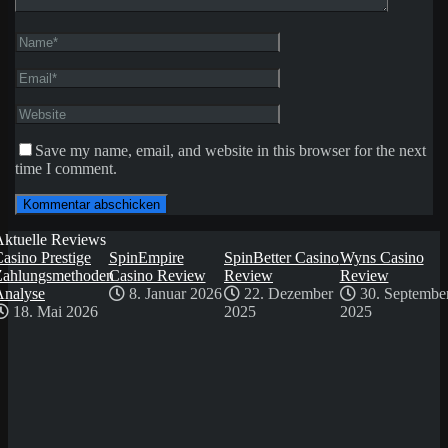
Save my name, email, and website in this browser for the next
time I comment.
Aktuelle Reviews
asino Prestige
SpinEmpire
SpinBetter Casino
Wyns Casino
Zahlungsmethoden
Casino Review
Review
Review
Analyse
8. Januar 2026
22. Dezember
30. Septembe
18. Mai 2026
2025
2025