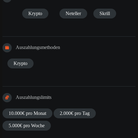
Krypto
Neteller
Skrill
Auszahlungsmethoden
Krypto
Auszahlungslimits
10.000€ pro Monat
2.000€ pro Tag
5.000€ pro Woche