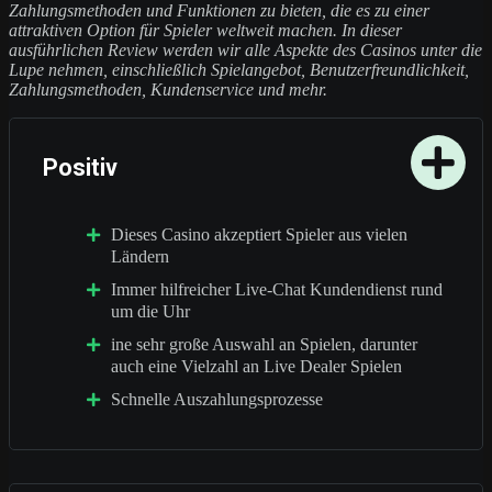
Zahlungsmethoden und Funktionen zu bieten, die es zu einer
attraktiven Option für Spieler weltweit machen. In dieser
ausführlichen Review werden wir alle Aspekte des Casinos unter die
Lupe nehmen, einschließlich Spielangebot, Benutzerfreundlichkeit,
Zahlungsmethoden, Kundenservice und mehr.
Positiv
Dieses Casino akzeptiert Spieler aus vielen
Ländern
Immer hilfreicher Live-Chat Kundendienst rund
um die Uhr
ine sehr große Auswahl an Spielen, darunter
auch eine Vielzahl an Live Dealer Spielen
Schnelle Auszahlungsprozesse