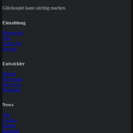
Glücksspiel kann süchtig machen.
Einzahlung
Mastercard
Visa
Apple Pay
Paysafe
Entwickler
Merkur
Novomatic
Play'n Go
Pragmatic
News
Alle
Casinos
Partner
Ratgeber