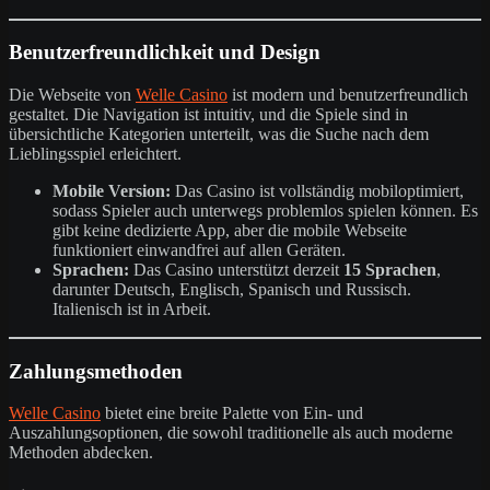
Benutzerfreundlichkeit und Design
Die Webseite von
Welle Casino
ist modern und benutzerfreundlich
gestaltet. Die Navigation ist intuitiv, und die Spiele sind in
übersichtliche Kategorien unterteilt, was die Suche nach dem
Lieblingsspiel erleichtert.
Mobile Version:
Das Casino ist vollständig mobiloptimiert,
sodass Spieler auch unterwegs problemlos spielen können. Es
gibt keine dedizierte App, aber die mobile Webseite
funktioniert einwandfrei auf allen Geräten.
Sprachen:
Das Casino unterstützt derzeit
15 Sprachen
,
darunter Deutsch, Englisch, Spanisch und Russisch.
Italienisch ist in Arbeit.
Zahlungsmethoden
Welle Casino
bietet eine breite Palette von Ein- und
Auszahlungsoptionen, die sowohl traditionelle als auch moderne
Methoden abdecken.