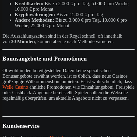
Kreditkarten:
Bis zu 2.000 € pro Tag, 5.000 € pro Woche,
10.000 € pro Monat
Kryptowährungen:
Bis zu 15.000 € pro Tag
Andere Methoden:
Bis zu 3.000 € pro Tag, 10.000 € pro
Woche, 25.000 € pro Monat
Die Auszahlungszeiten sind in der Regel schnell, oft innerhalb
von
30 Minuten
, können aber je nach Methode variieren.
Bonusangebote und Promotionen
Obwohl in den bereitgestellten Daten keine spezifischen
Bonusangebote erwähnt werden, ist es üblich, dass neue Casinos
großzügige Willkommensboni anbieten. Es ist wahrscheinlich, dass
Welle Casino
ähnliche Promotionen wie Einzahlungsboni, Freispiele
oder Cashback-Angebote bereitstellt. Spieler sollten die Webseite
regelmäßig überprüfen, um aktuelle Angebote nicht zu verpassen.
Kundenservice