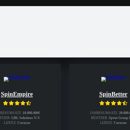
ickler
SpinEmpire
SpinBetter
HRESUMSATZ:
10.000.000€
JAHRESUMSATZ:
20.000
ITZER:
GBL Solutions N.V.
BESITZER:
Sprut Group 
LIZENZ:
Curacao
LIZENZ:
Curacao