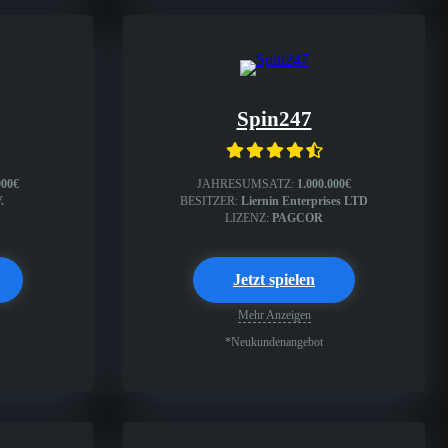
Spin247
000€
JAHRESUMSATZ:
1.000.000€
.
BESITZER:
Liernin Enterprises LTD
LIZENZ:
PAGCOR
Jetzt spielen
Mehr Anzeigen
*Neukundenangebot