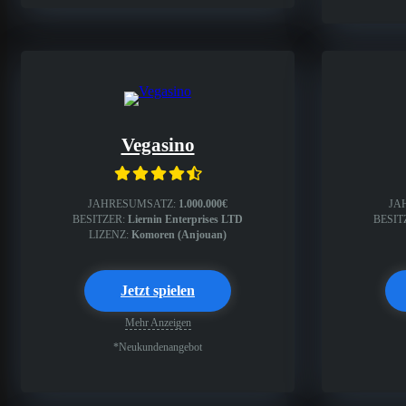
Vegasino
JAHRESUMSATZ:
1.000.000€
JA
BESITZER:
Liernin Enterprises LTD
BESIT
LIZENZ:
Komoren (Anjouan)
Jetzt spielen
Mehr Anzeigen
*Neukundenangebot