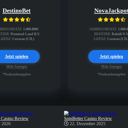
DestinoBet
NovaJackpo
HRESUMSATZ:
1.000.000€
JAHRESUMSATZ:
1.000.
ITZER:
Promised Land B.V.
BESITZER:
Rabidi N.V
LIZENZ:
Curacao (CIL)
LIZENZ:
Curacao (CIL
Jetzt spielen
Jetzt spielen
Mehr Anzeigen
Mehr Anzeigen
*Neukundenangebot
*Neukundenangebot
 Casino Review
SpinBetter Casino Review
r 2026
22. Dezember 2025