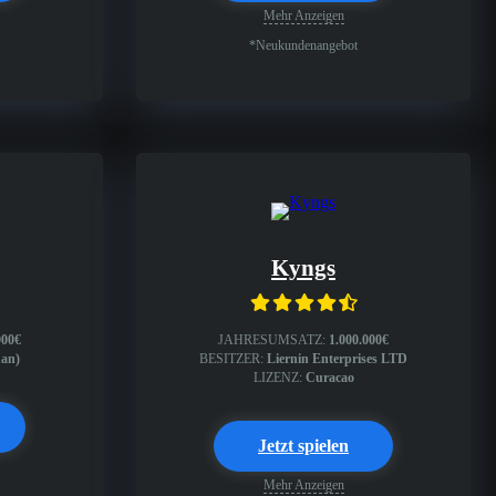
Mehr Anzeigen
*Neukundenangebot
Kyngs
000€
JAHRESUMSATZ:
1.000.000€
an)
BESITZER:
Liernin Enterprises LTD
LIZENZ:
Curacao
Jetzt spielen
Mehr Anzeigen