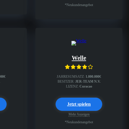
*Neukundenangebot
Welle
000€
JAHRESUMSATZ:
1.000.000€
.
BESITZER:
JER-TEAM N.V.
LIZENZ:
Curacao
Jetzt spielen
Mehr Anzeigen
*Neukundenangebot