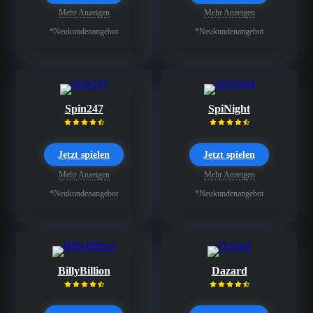
Mehr Anzeigen
Mehr Anzeigen
*Neukundenangebot
*Neukundenangebot
Spin247
SpiNight
Jetzt spielen
Jetzt spielen
Mehr Anzeigen
Mehr Anzeigen
*Neukundenangebot
*Neukundenangebot
BillyBillion
Dazard