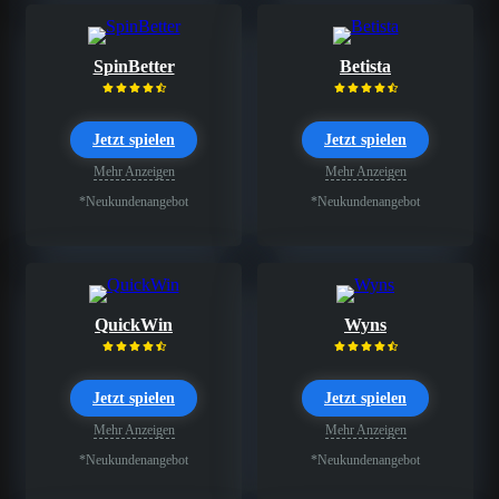
SpinBetter
Betista
Jetzt spielen
Jetzt spielen
Mehr Anzeigen
Mehr Anzeigen
*Neukundenangebot
*Neukundenangebot
QuickWin
Wyns
Jetzt spielen
Jetzt spielen
Mehr Anzeigen
Mehr Anzeigen
*Neukundenangebot
*Neukundenangebot