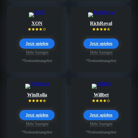
XON
RichRoyal
Jetzt spielen
Jetzt spielen
Mehr Anzeigen
Mehr Anzeigen
*Neukundenangebot
*Neukundenangebot
WinRolla
Willbet
Jetzt spielen
Jetzt spielen
Mehr Anzeigen
Mehr Anzeigen
*Neukundenangebot
*Neukundenangebot