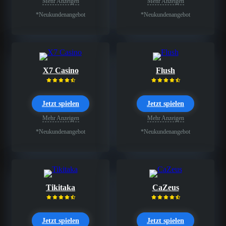
Mehr Anzeigen
Mehr Anzeigen
*Neukundenangebot
*Neukundenangebot
X7 Casino
Flush
Jetzt spielen
Jetzt spielen
Mehr Anzeigen
Mehr Anzeigen
*Neukundenangebot
*Neukundenangebot
Tikitaka
CaZeus
Jetzt spielen
Jetzt spielen