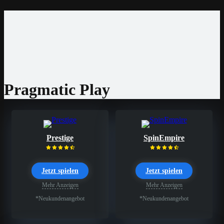
Home
Casinos
Bonis
Slots
Entwickler
News
Pragmatic Play
Prestige
SpinEmpire
Jetzt spielen
Jetzt spielen
Mehr Anzeigen
Mehr Anzeigen
*Neukundenangebot
*Neukundenangebot