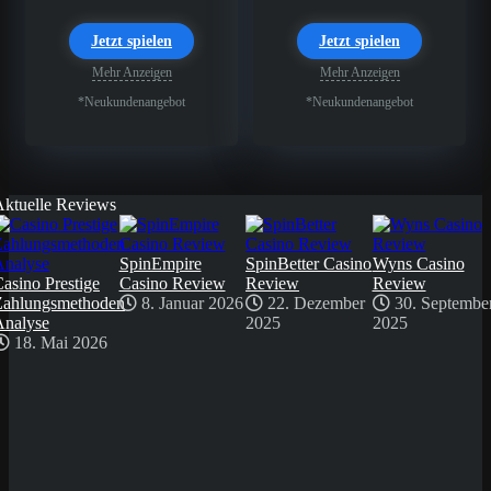
Jetzt spielen
Jetzt spielen
Mehr Anzeigen
Mehr Anzeigen
*Neukundenangebot
*Neukundenangebot
Aktuelle Reviews
SpinEmpire
SpinBetter Casino
Wyns Casino
asino Prestige
Casino Review
Review
Review
Zahlungsmethoden
8. Januar 2026
22. Dezember
30. Septembe
Analyse
2025
2025
18. Mai 2026