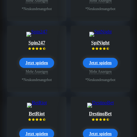
Mehr Anzeigen
Mehr Anzeigen
*Neukundenangebot
*Neukundenangebot
Spin247
SpiNight
Jetzt spielen
Jetzt spielen
Mehr Anzeigen
Mehr Anzeigen
*Neukundenangebot
*Neukundenangebot
BetRiot
DestinoBet
Jetzt spielen
Jetzt spielen