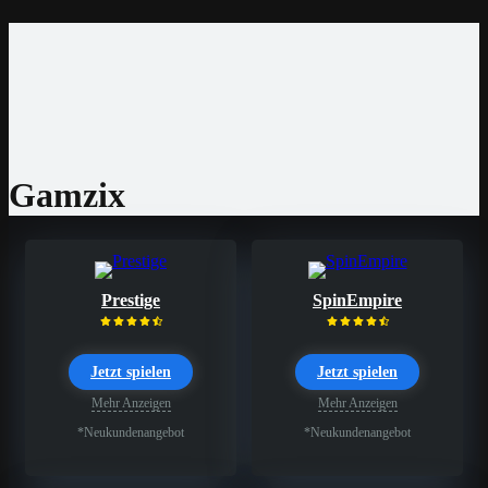
Home
Casinos
Bonis
Slots
Entwickler
News
Gamzix
Prestige
SpinEmpire
Jetzt spielen
Jetzt spielen
Mehr Anzeigen
Mehr Anzeigen
*Neukundenangebot
*Neukundenangebot