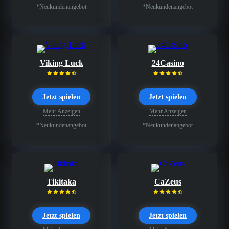
*Neukundenangebot
*Neukundenangebot
Viking Luck
24Casino
Jetzt spielen
Jetzt spielen
Mehr Anzeigen
Mehr Anzeigen
*Neukundenangebot
*Neukundenangebot
Tikitaka
CaZeus
Jetzt spielen
Jetzt spielen