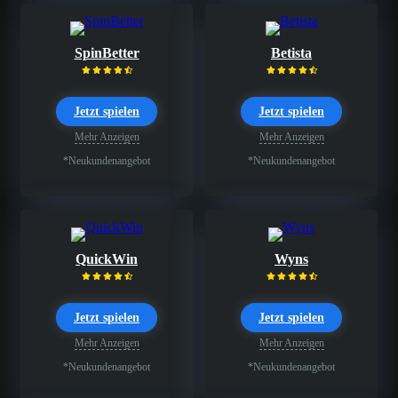
SpinBetter
Betista
Jetzt spielen
Jetzt spielen
Mehr Anzeigen
Mehr Anzeigen
*Neukundenangebot
*Neukundenangebot
QuickWin
Wyns
Jetzt spielen
Jetzt spielen
Mehr Anzeigen
Mehr Anzeigen
*Neukundenangebot
*Neukundenangebot