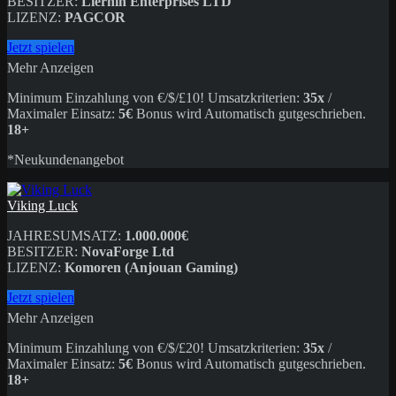
BESITZER:
Liernin Enterprises LTD
LIZENZ:
PAGCOR
Jetzt spielen
Mehr Anzeigen
Minimum Einzahlung von €/$/£10! Umsatzkriterien:
35x
/
Maximaler Einsatz:
5€
Bonus wird Automatisch gutgeschrieben.
18+
*Neukundenangebot
Viking Luck
JAHRESUMSATZ:
1.000.000€
BESITZER:
NovaForge Ltd
LIZENZ:
Komoren (Anjouan Gaming)
Jetzt spielen
Mehr Anzeigen
Minimum Einzahlung von €/$/£20! Umsatzkriterien:
35x
/
Maximaler Einsatz:
5€
Bonus wird Automatisch gutgeschrieben.
18+