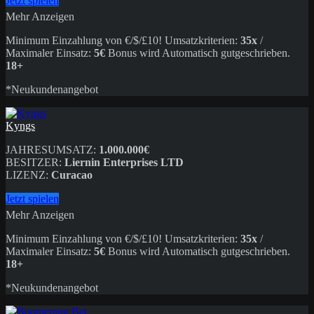
Jetzt spielen
Mehr Anzeigen
Minimum Einzahlung von €/$/£10! Umsatzkriterien:
35x
/
Maximaler Einsatz:
5€
Bonus wird Automatisch gutgeschrieben.
18+
*Neukundenangebot
Kyngs
JAHRESUMSATZ:
1.000.000€
BESITZER:
Liernin Enterprises LTD
LIZENZ:
Curacao
Jetzt spielen
Mehr Anzeigen
Minimum Einzahlung von €/$/£10! Umsatzkriterien:
35x
/
Maximaler Einsatz:
5€
Bonus wird Automatisch gutgeschrieben.
18+
*Neukundenangebot