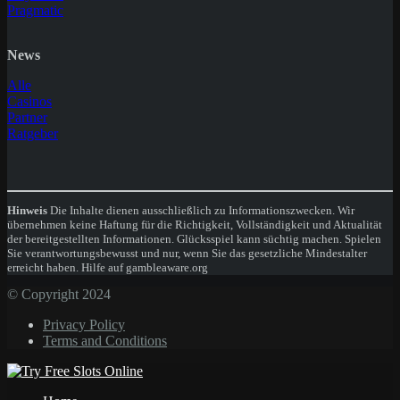
Pragmatic
News
Alle
Casinos
Partner
Ratgeber
Hinweis
Die Inhalte dienen ausschließlich zu Informationszwecken. Wir
übernehmen keine Haftung für die Richtigkeit, Vollständigkeit und Aktualität
der bereitgestellten Informationen. Glücksspiel kann süchtig machen. Spielen
Sie verantwortungsbewusst und nur, wenn Sie das gesetzliche Mindestalter
erreicht haben. Hilfe auf gambleaware.org
© Copyright 2024
Privacy Policy
Terms and Conditions