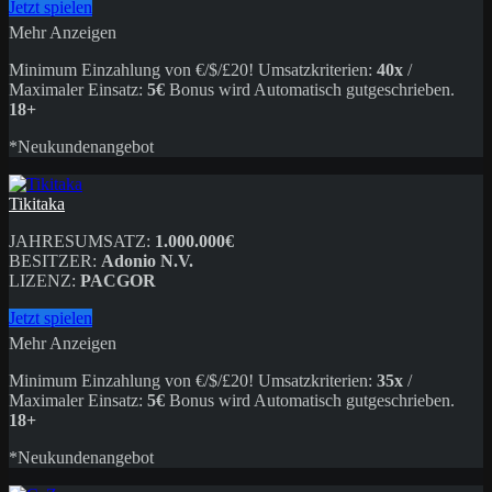
Jetzt spielen
Mehr Anzeigen
Minimum Einzahlung von €/$/£20! Umsatzkriterien:
40x
/
Maximaler Einsatz:
5€
Bonus wird Automatisch gutgeschrieben.
18+
*Neukundenangebot
Tikitaka
JAHRESUMSATZ:
1.000.000€
BESITZER:
Adonio N.V.
LIZENZ:
PACGOR
Jetzt spielen
Mehr Anzeigen
Minimum Einzahlung von €/$/£20! Umsatzkriterien:
35x
/
Maximaler Einsatz:
5€
Bonus wird Automatisch gutgeschrieben.
18+
*Neukundenangebot