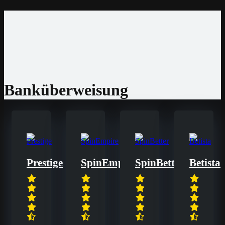
Home
Casinos
Bonis
Slots
Entwickler
News
Banküberweisung
Prestige
SpinEmpire
SpinBetter
Betista