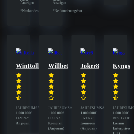
Anzeigen
Anzeigen
*Neukundenangebot
*Neukundenangebot
WinRolla
Willbet
Joker8
Kyngs
JAHRESUMSATZ:
JAHRESUMSATZ:
JAHRESUMSATZ:
JAHRESUMS
1.000.000€
1.000.000€
1.000.000€
1.000.000€
LIZENZ:
LIZENZ:
LIZENZ:
BESITZER:
Anjouan
Komoren
Komoren
Liernin
(Anjouan)
(Anjouan)
Enterprises
LTD