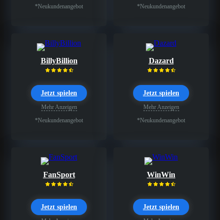
*Neukundenangebot
*Neukundenangebot
BillyBillion
Dazard
Jetzt spielen
Jetzt spielen
Mehr Anzeigen
Mehr Anzeigen
*Neukundenangebot
*Neukundenangebot
FanSport
WinWin
Jetzt spielen
Jetzt spielen