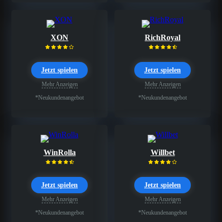
XON
RichRoyal
Jetzt spielen
Jetzt spielen
Mehr Anzeigen
Mehr Anzeigen
*Neukundenangebot
*Neukundenangebot
WinRolla
Willbet
Jetzt spielen
Jetzt spielen
Mehr Anzeigen
Mehr Anzeigen
*Neukundenangebot
*Neukundenangebot