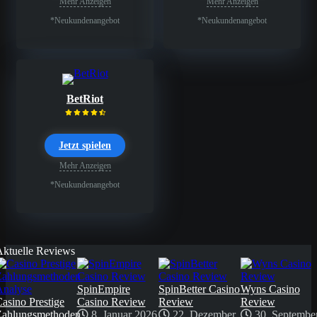
Mehr Anzeigen
Mehr Anzeigen
*Neukundenangebot
*Neukundenangebot
BetRiot
Jetzt spielen
Mehr Anzeigen
*Neukundenangebot
Aktuelle Reviews
SpinEmpire
SpinBetter Casino
Wyns Casino
asino Prestige
Casino Review
Review
Review
Zahlungsmethoden
8. Januar 2026
22. Dezember
30. Septembe