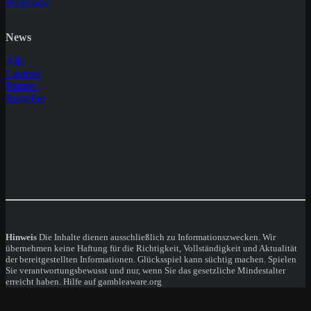
Pragmatic
News
Alle
Casinos
Partner
Ratgeber
Hinweis
Die Inhalte dienen ausschließlich zu Informationszwecken. Wir
übernehmen keine Haftung für die Richtigkeit, Vollständigkeit und Aktualität
der bereitgestellten Informationen. Glücksspiel kann süchtig machen. Spielen
Sie verantwortungsbewusst und nur, wenn Sie das gesetzliche Mindestalter
erreicht haben. Hilfe auf gambleaware.org