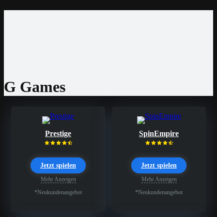
Home
Casinos
Bonis
Slots
Entwickler
News
G Games
Prestige
SpinEmpire
Jetzt spielen
Jetzt spielen
Mehr Anzeigen
Mehr Anzeigen
*Neukundenangebot
*Neukundenangebot