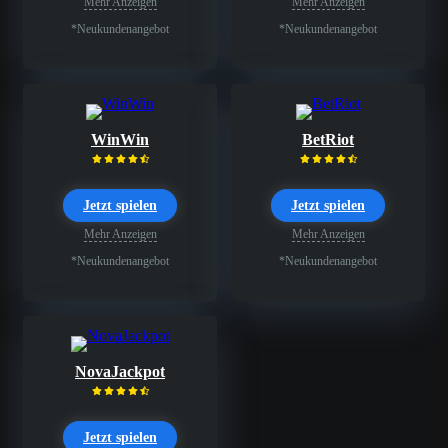
Mehr Anzeigen
Mehr Anzeigen
*Neukundenangebot
*Neukundenangebot
WinWin
BetRiot
Jetzt spielen
Jetzt spielen
Mehr Anzeigen
Mehr Anzeigen
*Neukundenangebot
*Neukundenangebot
NovaJackpot
Jetzt spielen