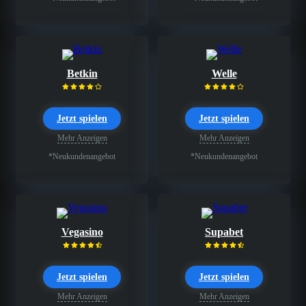
Betkin
Welle
Jetzt spielen
Jetzt spielen
Mehr Anzeigen
Mehr Anzeigen
*Neukundenangebot
*Neukundenangebot
Vegasino
Supabet
Jetzt spielen
Jetzt spielen
Mehr Anzeigen
Mehr Anzeigen