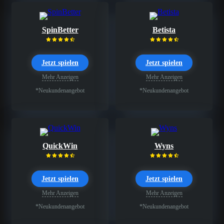
SpinBetter
Betista
Jetzt spielen
Jetzt spielen
Mehr Anzeigen
Mehr Anzeigen
*Neukundenangebot
*Neukundenangebot
QuickWin
Wyns
Jetzt spielen
Jetzt spielen
Mehr Anzeigen
Mehr Anzeigen
*Neukundenangebot
*Neukundenangebot