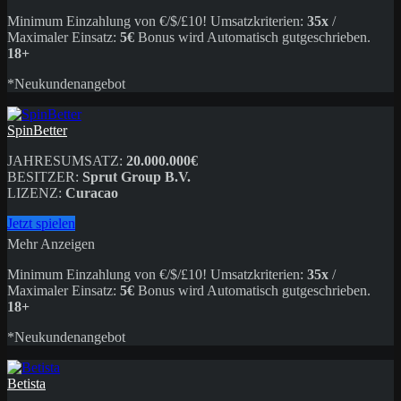
Minimum Einzahlung von €/$/£10! Umsatzkriterien:
35x
/
Maximaler Einsatz:
5€
Bonus wird Automatisch gutgeschrieben.
18+
*Neukundenangebot
SpinBetter
JAHRESUMSATZ:
20.000.000€
BESITZER:
Sprut Group B.V.
LIZENZ:
Curacao
Jetzt spielen
Mehr Anzeigen
Minimum Einzahlung von €/$/£10! Umsatzkriterien:
35x
/
Maximaler Einsatz:
5€
Bonus wird Automatisch gutgeschrieben.
18+
*Neukundenangebot
Betista