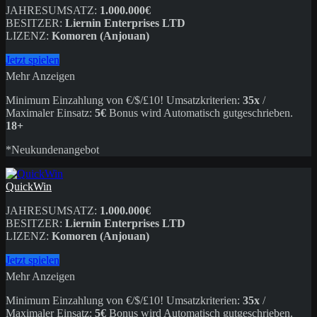
JAHRESUMSATZ:
1.000.000€
BESITZER:
Liernin Enterprises LTD
LIZENZ:
Komoren (Anjouan)
Jetzt spielen
Mehr Anzeigen
Minimum Einzahlung von €/$/£10! Umsatzkriterien:
35x
/
Maximaler Einsatz:
5€
Bonus wird Automatisch gutgeschrieben.
18+
*Neukundenangebot
QuickWin
JAHRESUMSATZ:
1.000.000€
BESITZER:
Liernin Enterprises LTD
LIZENZ:
Komoren (Anjouan)
Jetzt spielen
Mehr Anzeigen
Minimum Einzahlung von €/$/£10! Umsatzkriterien:
35x
/
Maximaler Einsatz:
5€
Bonus wird Automatisch gutgeschrieben.