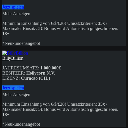
Jetzt spielen
Mehr Anzeigen
Minimum Einzahlung von €/$/£20! Umsatzkriterien:
35x
/
Maximaler Einsatz:
5€
Bonus wird Automatisch gutgeschrieben.
18+
*Neukundenangebot
BillyBillion
JAHRESUMSATZ:
1.000.000€
BESITZER:
Hollycorn N.V.
LIZENZ:
Curacao (CIL)
Jetzt spielen
Mehr Anzeigen
Minimum Einzahlung von €/$/£20! Umsatzkriterien:
35x
/
Maximaler Einsatz:
5€
Bonus wird Automatisch gutgeschrieben.
18+
*Neukundenangebot