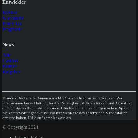
Entwickler
Merkur
Novomatic
Play'n Go
Pragmatic
News
Alle
Casinos
Partner
Ratgeber
Hinweis
Die Inhalte dienen ausschließlich zu Informationszwecken. Wir
übernehmen keine Haftung für die Richtigkeit, Vollständigkeit und Aktualität
der bereitgestellten Informationen. Glücksspiel kann süchtig machen. Spielen
Sie verantwortungsbewusst und nur, wenn Sie das gesetzliche Mindestalter
erreicht haben. Hilfe auf gambleaware.org
© Copyright 2024
Privacy Policy