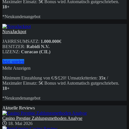
Maximaler Einsatz:
5€
Bonus wird Automatisch gutgeschrieben.
18+
*Neukundenangebot
NovaJackpot
JAHRESUMSATZ:
1.000.000€
BESITZER:
Rabidi N.V.
LIZENZ:
Curacao (CIL)
Jetzt spielen
Mehr Anzeigen
Minimum Einzahlung von €/$/£20! Umsatzkriterien:
35x
/
Maximaler Einsatz:
5€
Bonus wird Automatisch gutgeschrieben.
18+
*Neukundenangebot
Aktuelle Reviews
Casino Prestige Zahlungsmethoden Analyse
18. Mai 2026