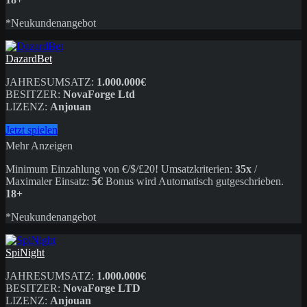
*Neukundenangebot
DazardBet
JAHRESUMSATZ:
1.000.000€
BESITZER:
NovaForge Ltd
LIZENZ:
Anjouan
Jetzt spielen
Mehr Anzeigen
Minimum Einzahlung von €/$/£20! Umsatzkriterien:
35x
/
Maximaler Einsatz:
5€
Bonus wird Automatisch gutgeschrieben.
18+
*Neukundenangebot
SpiNight
JAHRESUMSATZ:
1.000.000€
BESITZER:
NovaForge LTD
LIZENZ:
Anjouan