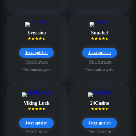
Vegasino
Supabet
Jetzt spielen
Jetzt spielen
Mehr Anzeigen
Mehr Anzeigen
*Neukundenangebot
*Neukundenangebot
Viking Luck
24Casino
Jetzt spielen
Jetzt spielen
Mehr Anzeigen
Mehr Anzeigen