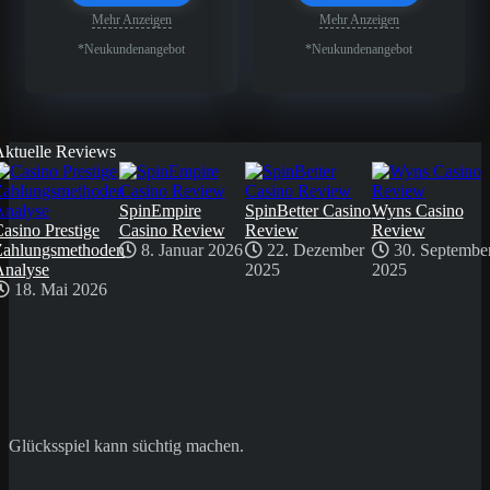
Mehr Anzeigen
Mehr Anzeigen
*Neukundenangebot
*Neukundenangebot
Aktuelle Reviews
SpinEmpire
SpinBetter Casino
Wyns Casino
asino Prestige
Casino Review
Review
Review
Zahlungsmethoden
8. Januar 2026
22. Dezember
30. Septembe
Analyse
2025
2025
18. Mai 2026
Glücksspiel kann süchtig machen.