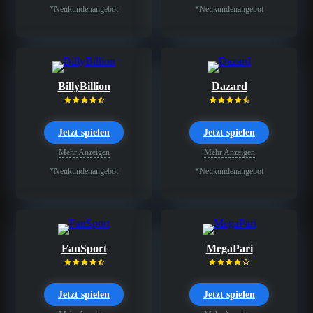
*Neukundenangebot
*Neukundenangebot
BillyBillion
Dazard
Jetzt spielen
Jetzt spielen
Mehr Anzeigen
Mehr Anzeigen
*Neukundenangebot
*Neukundenangebot
FanSport
MegaPari
Jetzt spielen
Jetzt spielen