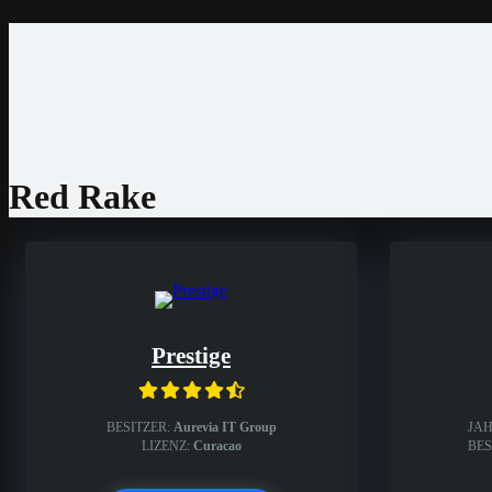
Home
Casinos
Bonis
Slots
Entw
News
Red Rake
Prestige
BESITZER:
Aurevia IT Group
JA
LIZENZ:
Curacao
BES