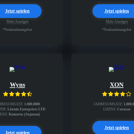
Jetzt spielen
Jetzt spielen
Mehr Anzeigen
Mehr Anzeigen
*Neukundenangebot
*Neukundenangebot
Wyns
XON
HRESUMSATZ:
1.000.000€
JAHRESUMSATZ:
1.000.
ZER:
Liernin Enterprises LTD
LIZENZ:
Curacao
ZENZ:
Komoren (Anjouan)
Jetzt spielen
Jetzt spielen