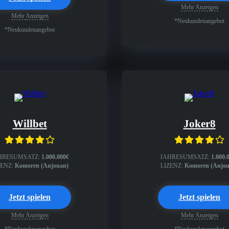
Mehr Anzeigen
Mehr Anzeigen
*Neukundenangebot
*Neukundenangebot
Willbet
Joker8
HRESUMSATZ:
1.000.000€
JAHRESUMSATZ:
1.000.
ZENZ:
Komoren (Anjouan)
LIZENZ:
Komoren (Anjou
Jetzt spielen
Jetzt spielen
Mehr Anzeigen
Mehr Anzeigen
*Neukundenangebot
*Neukundenangebot