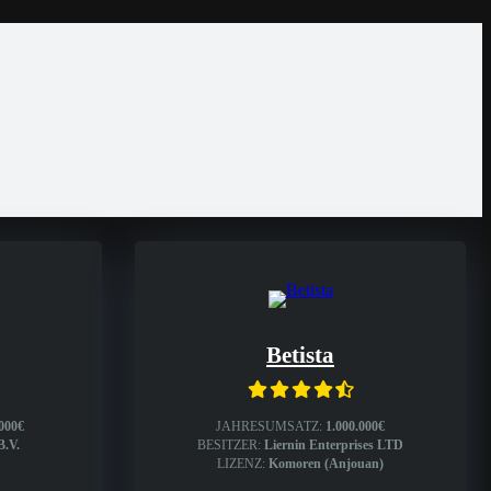
Betista
.000€
JAHRESUMSATZ:
1.000.000€
B.V.
BESITZER:
Liernin Enterprises LTD
LIZENZ:
Komoren (Anjouan)