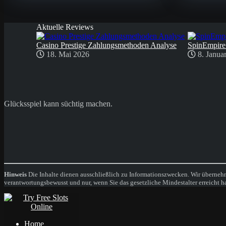
Aktuelle Reviews
Casino Prestige Zahlungsmethoden Analyse
SpinEmpire
18. Mai 2026
8. Janua
Glücksspiel kann süchtig machen.
Hinweis
Die Inhalte dienen ausschließlich zu Informationszwecken. Wir übernehme
verantwortungsbewusst und nur, wenn Sie das gesetzliche Mindestalter erreicht h
© Copyright 2024
Home