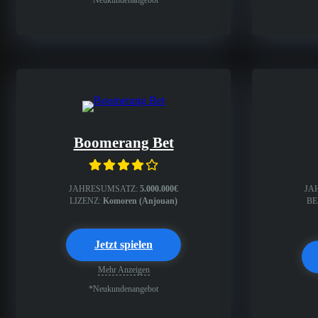
Boomerang Bet
JAHRESUMSATZ:
5.000.000€
JA
LIZENZ:
Komoren (Anjouan)
BE
Jetzt spielen
Mehr Anzeigen
*Neukundenangebot