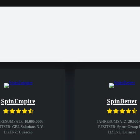
ickler
SpinEmpire
SpinBetter
HRESUMSATZ:
10.000.000€
JAHRESUMSATZ:
20.000
ITZER:
GBL Solutions N.V.
BESITZER:
Sprut Group 
LIZENZ:
Curacao
LIZENZ:
Curacao