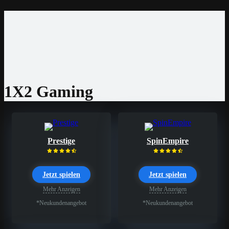
Home
Casinos
Bonis
Slots
Entwickler
News
1X2 Gaming
Prestige
SpinEmpire
Jetzt spielen
Jetzt spielen
Mehr Anzeigen
Mehr Anzeigen
*Neukundenangebot
*Neukundenangebot