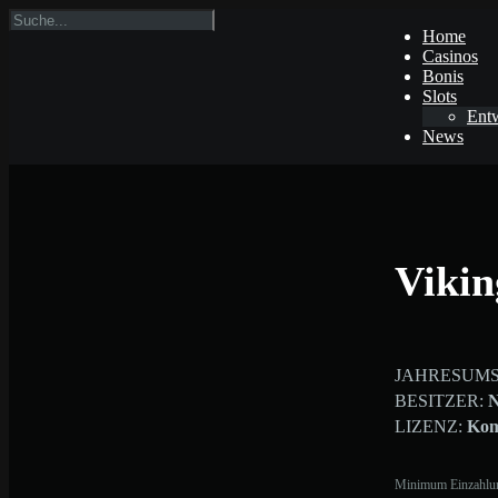
Home
Casinos
Bonis
Slots
Entw
News
Vikin
JAHRESUMS
BESITZER:
N
LIZENZ:
Kom
Minimum Einzahlun