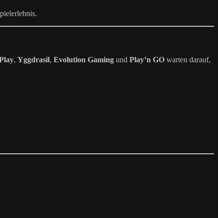
ielerlebnis.
Play
,
Yggdrasil
,
Evolution Gaming
und
Play’n GO
warten darauf,