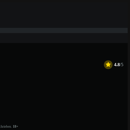
4.8
/5
chrieben.
18+