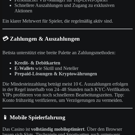
Schnellere Auszahlungen und Zugang zu exklusiven
Aktionen
Ein klarer Mehrwert für Spieler, die regelmäßig aktiv sind.
💳
Zahlungen & Auszahlungen
Betista unterstützt eine breite Palette an Zahlungsmethoden:
Kredit- & Debitkarten
E-Wallets
wie Skrill und Neteller
Prepaid-Lösungen & Kryptowährungen
Die Mindesteinzahlung beträgt meist 10 €. Auszahlungen erfolgen
in der Regel innerhalb von 24–48 Stunden nach KYC-Verifikation.
VIPs profitieren von noch schnelleren Bearbeitungszeiten. Tipp:
Konto frühzeitig verifizieren, um Verzögerungen zu vermeiden.
📱
Mobile Spielerfahrung
Das Casino ist
vollständig mobiloptimiert
. Über den Browser
lassen sich Slots, Tischspiele und Sportwetten auch unterwegs