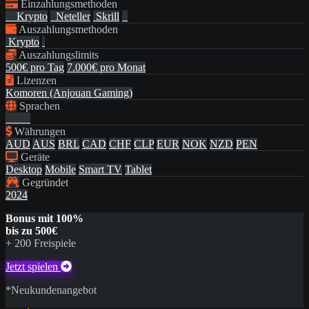
Einzahlungsmethoden
Krypto
Neteller
Skrill
Auszahlungsmethoden
Krypto
Auszahlungslimits
500€ pro Tag
7.000€ pro Monat
Lizenzen
Komoren (Anjouan Gaming)
Sprachen
Währungen
AUD
AUS
BRL
CAD
CHF
CLP
EUR
NOK
NZD
PEN
Geräte
Desktop
Mobile
Smart TV
Tablet
Gegründet
2024
Bonus mit 100%
bis zu 500€
+ 200 Freispiele
Jetzt spielen
*Neukundenangebot