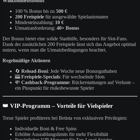
Willkommensbonus
100 % Bonus bis zu
500 €
200 Freispiele
für ausgewählte Spielautomaten
Mindesteinzahlung:
10 €
Umsatzanforderung:
40× Bonus
Der Bonus bietet eine solide Starthilfe, besonders für Slot-Fans.
Dank der zusätzlichen 200 Freispiele lässt sich das Angebot optimal
nutzen, wenn man die Umsatzbedingungen beachtet.
Regelmäßige Aktionen
🔄
Reload-Boni
: Jede Woche neue Bonusguthaben
🎰
Freispiele-Specials
: Für wechselnde Slots
💸
Cashback-Programme
: Rückerstattungen auf Verluste –
ein Pluspunkt für risikobewusste Spieler
👑
VIP-Programm – Vorteile für Vielspieler
Treue Spieler profitieren bei Betista von exklusiven Privilegien:
Individuelle Boni & Free Spins
Erhöhte Auszahlungslimits für mehr Flexibilität
Persönlicher VIP-Manager für Top-Level-Spieler