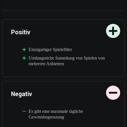
Positiv
Einzigartiger Spielefilter
Umfangreiche Sammlung von Spielen von
mehreren Anbietern
Negativ
Es gibt eine maximale tägliche
Gewinnbegrenzung