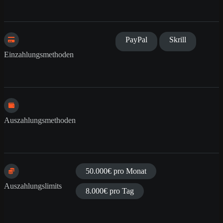
PayPal
Skrill
Einzahlungsmethoden
Auszahlungsmethoden
50.000€ pro Monat
Auszahlungslimits
8.000€ pro Tag