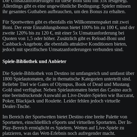
Die Umsatzanforderungen für diese Boni sind mit 35x festgelegt.
Allerdings gibt es eine ungewöhnliche Bedingung: Spieler müssen
ihr gesamtes Guthaben aufbrauchen, um den Bonus zu erhalten.
Für Sportwetten gibt es ebenfalls ein Willkommenspaket mit zwei
Boni. Der erste Einzahlungsbonus bietet 100% bis zu 100 €, und der
zweite 120% bis zu 120 €, mit einer 5x Umsatzanforderung bei
Quoten von 1,5 oder höher. Zusätzlich gibt es Reload-Boni und
Cashback-Angebote, die ebenfalls attraktive Konditionen bieten,
jedoch mit spezifischen Umsatzanforderungen verbunden sind.
Spiele-Bibliothek und Anbieter
Die Spiele-Bibliothek von Destino ist umfangreich und umfasst über
1800 Spielautomaten, die in thematische Kategorien unterteilt sind.
Beliebte Titel wie Gates of Olympus, Book of Dead und Mustang
Gold sind verfügbar. Neben Spielautomaten bietet das Casino auch
eine beeindruckende Auswahl an Live-Dealer-Spielen wie Baccarat,
Poker, Blackjack und Roulette. Leider fehlen jedoch virtuelle
Dealer-Tische.
Im Bereich der Sportwetten bietet Destino eine breite Palette von
Sportarten, einschließlich eSports und virtuellen Sportarten. Der In-
Play-Bereich ermöglicht es Spielern, Wetten auf Live-Spiele zu
platzieren, was das Wett-Erlebnis noch aufregender macht.