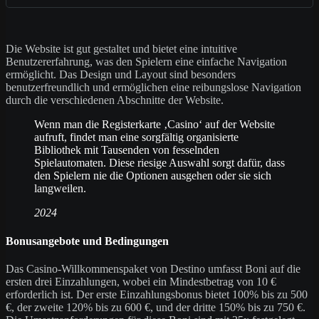
Die Website ist gut gestaltet und bietet eine intuitive
Benutzererfahrung, was den Spielern eine einfache Navigation
ermöglicht. Das Design und Layout sind besonders
benutzerfreundlich und ermöglichen eine reibungslose Navigation
durch die verschiedenen Abschnitte der Website.
Wenn man die Registerkarte ‚Casino‘ auf der Website
aufruft, findet man eine sorgfältig organisierte
Bibliothek mit Tausenden von fesselnden
Spielautomaten. Diese riesige Auswahl sorgt dafür, dass
den Spielern nie die Optionen ausgehen oder sie sich
langweilen.
2024
Bonusangebote und Bedingungen
Das Casino-Willkommenspaket von Destino umfasst Boni auf die
ersten drei Einzahlungen, wobei ein Mindestbetrag von 10 €
erforderlich ist. Der erste Einzahlungsbonus bietet 100% bis zu 500
€, der zweite 120% bis zu 600 €, und der dritte 150% bis zu 750 €.