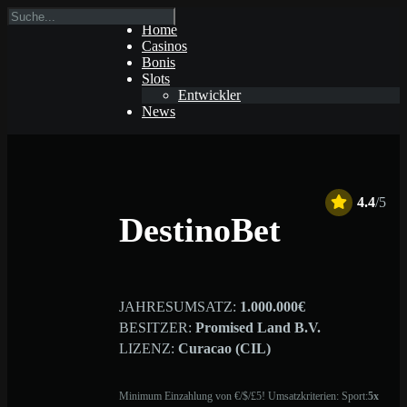
Home
Casinos
Bonis
Slots
Entwickler
News
4.4
/5
DestinoBet
JAHRESUMSATZ:
1.000.000€
BESITZER:
Promised Land B.V.
LIZENZ:
Curacao (CIL)
Minimum Einzahlung von €/$/£5! Umsatzkriterien: Sport:
5x