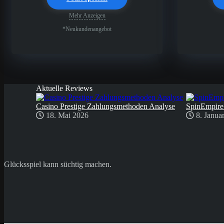
Mehr Anzeigen
*Neukundenangebot
Aktuelle Reviews
Casino Prestige Zahlungsmethoden Analyse
SpinEmpire
18. Mai 2026
8. Janua
Glücksspiel kann süchtig machen.