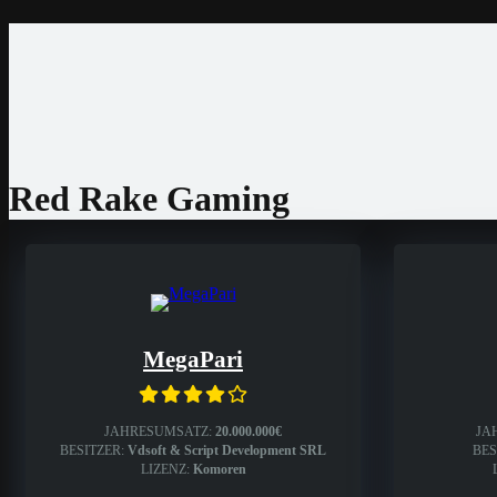
Home
Casinos
Bonis
Slots
Entw
News
Red Rake Gaming
MegaPari
JAHRESUMSATZ:
20.000.000€
JA
BESITZER:
Vdsoft & Script Development SRL
BES
LIZENZ:
Komoren