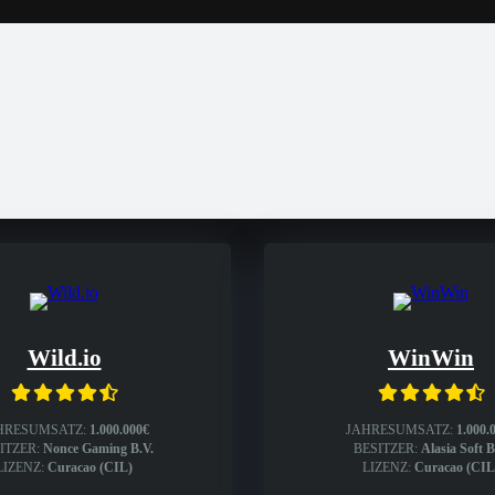
ickler
Wild.io
WinWin
HRESUMSATZ:
1.000.000€
JAHRESUMSATZ:
1.000.
ITZER:
Nonce Gaming B.V.
BESITZER:
Alasia Soft B
LIZENZ:
Curacao (CIL)
LIZENZ:
Curacao (CIL