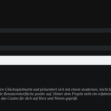
en Glücksspielmarkt und präsentiert sich mit einem modernen, leicht fu
le Benutzeroberfläche positiv auf. Hinter dem Projekt steht ein erfahr
 das Casino für dich auf Herz und Nieren geprüft.