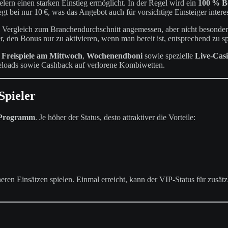
elern einen starken Einstieg ermöglicht. In der Regel wird ein
100 % Bo
gt bei nur 10 €, was das Angebot auch für vorsichtige Einsteiger intere
 Vergleich zum Branchendurchschnitt angemessen, aber nicht besonders
, den Bonus nur zu aktivieren, wenn man bereit ist, entsprechend zu sp
,
Freispiele am Mittwoch
,
Wochenendboni
sowie spezielle
Live-Cas
eloads sowie Cashback auf verlorene Kombiwetten.
Spieler
Programm
. Je höher der Status, desto attraktiver die Vorteile:
öheren Einsätzen spielen. Einmal erreicht, kann der VIP-Status für zus