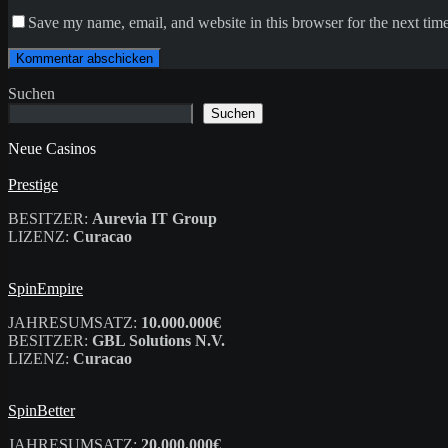
Save my name, email, and website in this browser for the next tim
Suchen
Suchen
Neue Casinos
Prestige
BESITZER:
Aurevia IT Group
LIZENZ:
Curacao
SpinEmpire
JAHRESUMSATZ:
10.000.000€
BESITZER:
GBL Solutions N.V.
LIZENZ:
Curacao
SpinBetter
JAHRESUMSATZ:
20.000.000€