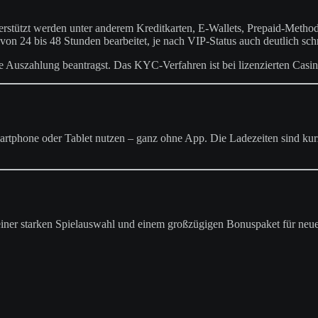
erstützt werden unter anderem Kreditkarten, E-Wallets, Prepaid-Meth
n 24 bis 48 Stunden bearbeitet, je nach VIP-Status auch deutlich schn
te Auszahlung beantragst. Das KYC-Verfahren ist bei lizenzierten Casin
martphone oder Tablet nutzen – ganz ohne App. Die Ladezeiten sind kurz
 einer starken Spielauswahl und einem großzügigen Bonuspaket für neue