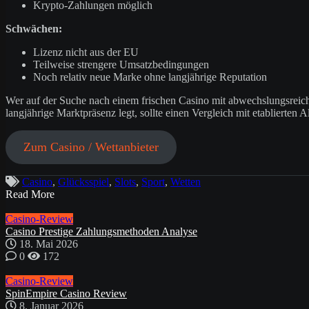
Krypto-Zahlungen möglich
Schwächen:
Lizenz nicht aus der EU
Teilweise strengere Umsatzbedingungen
Noch relativ neue Marke ohne langjährige Reputation
Wer auf der Suche nach einem frischen Casino mit abwechslungsreich
langjährige Marktpräsenz legt, sollte einen Vergleich mit etablierte
Zum Casino / Wettanbieter
Casino
,
Glücksspiel
,
Slots
,
Sport
,
Wetten
Read More
Casino-Review
Casino Prestige Zahlungsmethoden Analyse
18. Mai 2026
0
172
Casino-Review
SpinEmpire Casino Review
8. Januar 2026