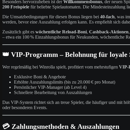
Besonders hervorzuheben ist der
Willkommensbonus
, der neuen Spi
200 Freispiele
für beliebte Spielautomaten. Die Mindesteinzahlung lie
Die Umsatzbedingungen für diesen Bonus liegen bei
40-fach
, was im
werden, bevor eine Auszahlung erfolgen kann. Es empfiehlt sich daher
Zusätzlich gibt es
wöchentliche Reload-Boni
,
Cashback-Aktionen
– etwa ein 100 % Einzahlungsbonus für Neukunden, wöchentliche R
👑
VIP-Programm – Belohnung für loyale 
Wer regelmäßig bei Winrolla spielt, profitiert vom mehrstufigen
VIP-
Exklusive Boni & Angebote
Erhöhte Auszahlungslimits (bis zu 20.000 € pro Monat)
Persönlicher VIP-Manager (ab Level 4)
Schnellere Bearbeitung von Auszahlungen
Das VIP-System richtet sich an treue Spieler, die häufiger und mit h
oder besonderen Events.
💳
Zahlungsmethoden & Auszahlungen