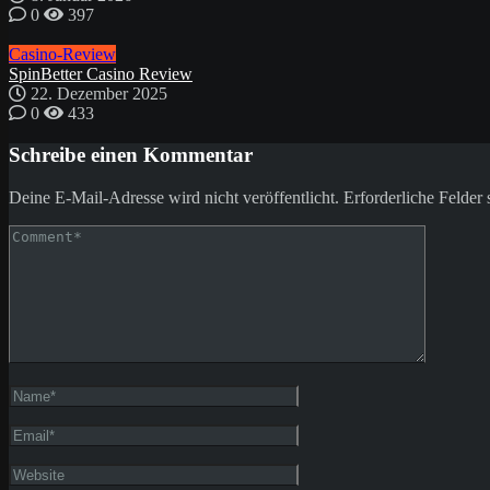
0
397
Casino-Review
SpinBetter Casino Review
22. Dezember 2025
0
433
Schreibe einen Kommentar
Deine E-Mail-Adresse wird nicht veröffentlicht.
Erforderliche Felder 