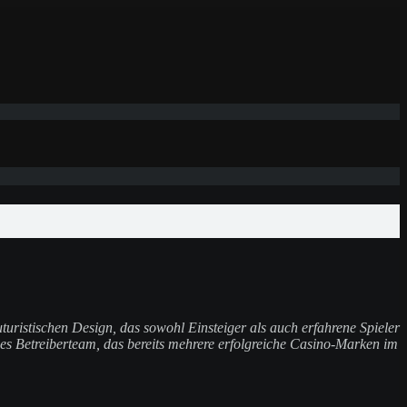
turistischen Design, das sowohl Einsteiger als auch erfahrene Spieler
enes Betreiberteam, das bereits mehrere erfolgreiche Casino-Marken im