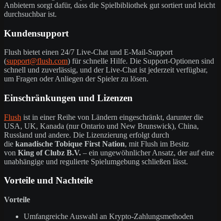
Anbietern sorgt dafür, dass die Spielbibliothek gut sortiert und leicht
durchsuchbar ist.
Kundensupport
Flush bietet einen 24/7 Live-Chat und E-Mail-Support
(
support@flush.com
) für schnelle Hilfe. Die Support-Optionen sind
schnell und zuverlässig, und der Live-Chat ist jederzeit verfügbar,
um Fragen oder Anliegen der Spieler zu lösen.
Einschränkungen und Lizenzen
Flush
ist in einer Reihe von Ländern eingeschränkt, darunter die
USA, UK, Kanada (nur Ontario und New Brunswick), China,
Russland und andere. Die Lizenzierung erfolgt durch
die
kanadische Tobique First Nation
, mit Flush im Besitz
von
King of Clubz B.V.
– ein ungewöhnlicher Ansatz, der auf eine
unabhängige und regulierte Spielumgebung schließen lässt.
Vorteile und Nachteile
Vorteile
Umfangreiche Auswahl an Krypto-Zahlungsmethoden