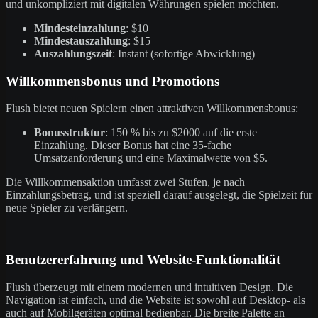
und unkompliziert mit digitalen Währungen spielen möchten.
Mindesteinzahlung
: $10
Mindestauszahlung
: $15
Auszahlungszeit
: Instant (sofortige Abwicklung)
Willkommensbonus und Promotions
Flush bietet neuen Spielern einen attraktiven Willkommensbonus:
Bonusstruktur
: 150 % bis zu $2000 auf die erste
Einzahlung. Dieser Bonus hat eine 35-fache
Umsatzanforderung und eine Maximalwette von $5.
Die Willkommensaktion umfasst zwei Stufen, je nach
Einzahlungsbetrag, und ist speziell darauf ausgelegt, die Spielzeit für
neue Spieler zu verlängern.
Benutzererfahrung und Website-Funktionalität
Flush überzeugt mit einem modernen und intuitiven Design. Die
Navigation ist einfach, und die Website ist sowohl auf Desktop- als
auch auf Mobilgeräten optimal bedienbar. Die breite Palette an