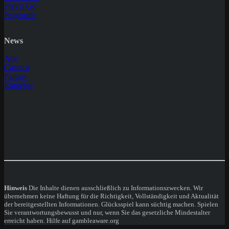
Play'n Go
Pragmatic
News
Alle
Casinos
Partner
Ratgeber
Hinweis
Die Inhalte dienen ausschließlich zu Informationszwecken. Wir
übernehmen keine Haftung für die Richtigkeit, Vollständigkeit und Aktualität
der bereitgestellten Informationen. Glücksspiel kann süchtig machen. Spielen
Sie verantwortungsbewusst und nur, wenn Sie das gesetzliche Mindestalter
erreicht haben. Hilfe auf gambleaware.org