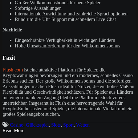
Großer Willkommensbonus für neue Spieler
Sofortige Auszahlungen
Internationale Ausrichtung und zahlreiche Sprachoptionen
Rund-um-die-Uhr-Support mit schnellem Live-Chat
Nachteile
Eingeschränkte Verfügbarkeit in wichtigen Ländern
Hohe Umsatzanforderung für den Willkommensbonus
Fazit
Flush.com
ist eine attraktive Plattform für Spieler, die
Kryptowährungen bevorzugen und ein modernes, schnelles Casino-
Erlebnis suchen. Der große Willkommensbonus und die sofortigen
Auszahlungen machen Flush ideal für Nutzer, die ein hohes Maß an
Flexibilität und Geschwindigkeit schätzen. Für Spieler aus Ländern
mit eingeschränktem Zugang bleibt die Plattform jedoch vorerst
unerreichbar. Insgesamt ist Flush eine hervorragende Wahl für
Krypto-Enthusiasten und Spieler, die internationale Vielfalt und ein
großes Spieleangebot suchen.
Casino
,
Glücksspiel
,
Slots
,
Sport
,
Wetten
Read More