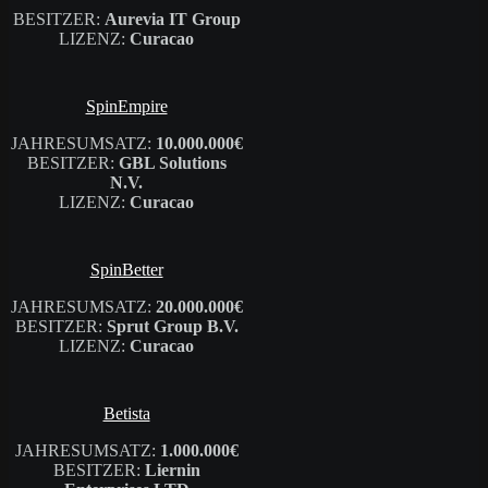
BESITZER:
Aurevia IT Group
LIZENZ:
Curacao
SpinEmpire
JAHRESUMSATZ:
10.000.000€
BESITZER:
GBL Solutions
N.V.
LIZENZ:
Curacao
SpinBetter
JAHRESUMSATZ:
20.000.000€
BESITZER:
Sprut Group B.V.
LIZENZ:
Curacao
Betista
JAHRESUMSATZ:
1.000.000€
BESITZER:
Liernin