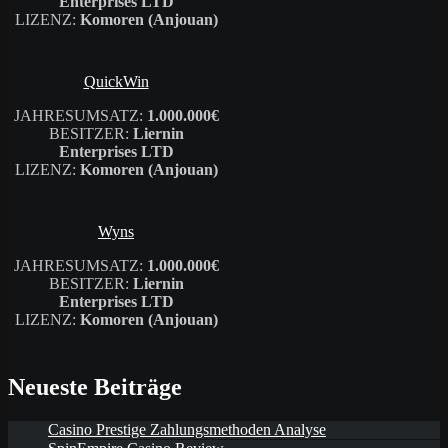
Enterprises LTD
LIZENZ:
Komoren (Anjouan)
QuickWin
JAHRESUMSATZ:
1.000.000€
BESITZER:
Liernin
Enterprises LTD
LIZENZ:
Komoren (Anjouan)
Wyns
JAHRESUMSATZ:
1.000.000€
BESITZER:
Liernin
Enterprises LTD
LIZENZ:
Komoren (Anjouan)
Neueste Beiträge
Casino Prestige Zahlungsmethoden Analyse