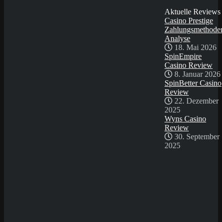
2025
Tischspiele
Aktuelle Reviews
Casino Prestige
Für Fans von klassischen Casino-Spielen bietet
Zahlungsmethode
Dazard Casino eine solide Auswahl an
Analyse
Tischspielen. Zu den Optionen gehören:
18. Mai 2026
SpinEmpire
Blackjack
: Verschiedene Varianten wie
Casino Review
klassisches Blackjack, Multihand und VIP-
8. Januar 2026
Blackjack.
SpinBetter Casino
Roulette
: Europäisches, Amerikanisches
Review
und Französisches Roulette.
22. Dezember
Baccarat
: Standard- und Speed-Baccarat.
2025
Wyns Casino
Live-Casino
Review
30. September
Die Live-Casino-Abteilung von Dazard wird von
2025
Evolution Gaming
betrieben und bietet eine
erstklassige Auswahl an Live-Dealer-Spielen.
Spieler können hier in Echtzeit gegen echte Dealer
antreten und die authentische Atmosphäre eines
landbasierten Casinos genießen. Zu den
beliebtesten Live-Spielen gehören:
Live Roulette