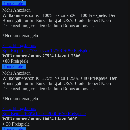
Bonus holen
Mehr Anzeigen
Willkommensbonus - 100% bis zu 750€ + 100 Freispiele. Der
Bonus gilt nur für Einzahlung ab €/$/£10 oder höher! Nach
Ersteinzahlung erhalten sie ihren Bonus automatisch.
*Neukundenangebot
Einzahlungsbonus
SpinEmpire: 275% bis zu 1.250€ + 80 Freispiele
Willkommensbonus 275% bis zu 1.250€
+80 Freispiele
Bonus holen
Mehr Anzeigen
Willkommensbonus - 275% bis zu 1.250€ + 80 Freispiele. Der
Bonus gilt nur für Einzahlung ab €/$/£10 oder höher! Nach
Ersteinzahlung erhalten sie ihren Bonus automatisch.
*Neukundenangebot
Einzahlungsbonus
SpinBetter: 100% bis zu 300€ + 30 Freispiele
Willkommensbonus 100% bis zu 300€
+ 30 Freispiele
Bonus holen