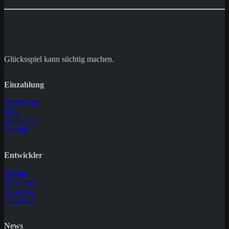
Glücksspiel kann süchtig machen.
Einzahlung
Mastercard
Visa
Apple Pay
Paysafe
Entwickler
Merkur
Novomatic
Play'n Go
Pragmatic
News