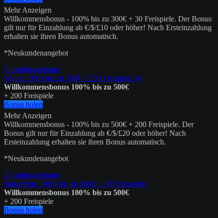
Mehr Anzeigen
Willkommensbonus - 100% bis zu 300€ + 30 Freispiele. Der Bonus
gilt nur für Einzahlung ab €/$/£10 oder höher! Nach Ersteinzahlung
erhalten sie ihren Bonus automatisch.
*Neukundenangebot
Einzahlungsbonus
Wyns: 100% bis zu 500€ + 200 Freispiele #4
Willkommensbonus 100% bis zu 500€
+ 200 Freispiele
Bonus holen
Mehr Anzeigen
Willkommensbonus - 100% bis zu 500€ + 200 Freispiele. Der
Bonus gilt nur für Einzahlung ab €/$/£20 oder höher! Nach
Ersteinzahlung erhalten sie ihren Bonus automatisch.
*Neukundenangebot
Einzahlungsbonus
QuickWin: 100% bis zu 500€ + 200 Freispiele
Willkommensbonus 100% bis zu 500€
+ 200 Freispiele
Bonus holen