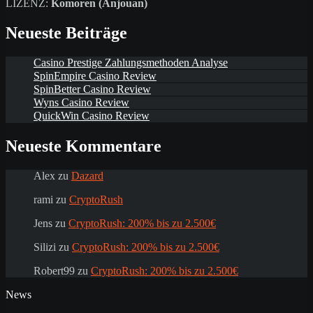
LIZENZ:
Komoren (Anjouan)
Neueste Beiträge
Casino Prestige Zahlungsmethoden Analyse
SpinEmpire Casino Review
SpinBetter Casino Review
Wyns Casino Review
QuickWin Casino Review
Neueste Kommentare
Alex
zu
Dazard
rami
zu
CryptoRush
Jens
zu
CryptoRush: 200% bis zu 2.500€
Silizi
zu
CryptoRush: 200% bis zu 2.500€
Robert99
zu
CryptoRush: 200% bis zu 2.500€
News