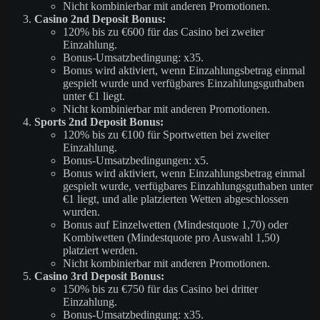
Nicht kombinierbar mit anderen Promotionen.
Casino 2nd Deposit Bonus:
120% bis zu €600 für das Casino bei zweiter
Einzahlung.
Bonus-Umsatzbedingung: x35.
Bonus wird aktiviert, wenn Einzahlungsbetrag einmal
gespielt wurde und verfügbares Einzahlungsguthaben
unter €1 liegt.
Nicht kombinierbar mit anderen Promotionen.
Sports 2nd Deposit Bonus:
120% bis zu €100 für Sportwetten bei zweiter
Einzahlung.
Bonus-Umsatzbedingungen: x5.
Bonus wird aktiviert, wenn Einzahlungsbetrag einmal
gespielt wurde, verfügbares Einzahlungsguthaben unter
€1 liegt, und alle platzierten Wetten abgeschlossen
wurden.
Bonus auf Einzelwetten (Mindestquote 1,70) oder
Kombiwetten (Mindestquote pro Auswahl 1,50)
platziert werden.
Nicht kombinierbar mit anderen Promotionen.
Casino 3rd Deposit Bonus:
150% bis zu €750 für das Casino bei dritter
Einzahlung.
Bonus-Umsatzbedingung: x35.