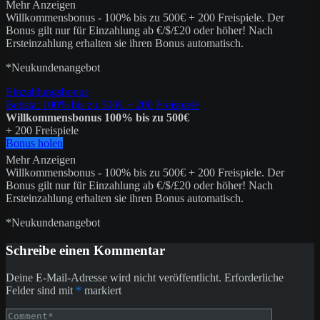
Mehr Anzeigen
Willkommensbonus - 100% bis zu 500€ + 200 Freispiele. Der
Bonus gilt nur für Einzahlung ab €/$/£20 oder höher! Nach
Ersteinzahlung erhalten sie ihren Bonus automatisch.
*Neukundenangebot
Einzahlungsbonus
Betista: 100% bis zu 500€ + 200 Freispiele
Willkommensbonus 100% bis zu 500€
+ 200 Freispiele
Bonus holen
Mehr Anzeigen
Willkommensbonus - 100% bis zu 500€ + 200 Freispiele. Der
Bonus gilt nur für Einzahlung ab €/$/£20 oder höher! Nach
Ersteinzahlung erhalten sie ihren Bonus automatisch.
*Neukundenangebot
Schreibe einen Kommentar
Deine E-Mail-Adresse wird nicht veröffentlicht.
Erforderliche
Felder sind mit
*
markiert