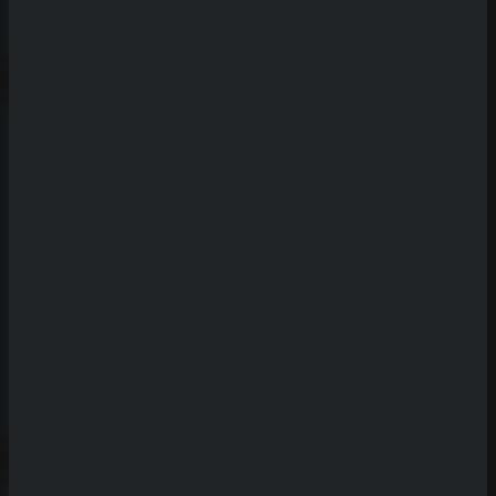
*Neukundenangebot
Einzahlungsbonus
QuickWin: 100% bis zu
500€ + 200 Freispiele
Willkommensbonus 100% bis zu 500€
+ 200 Freispiele
Bonus holen
Mehr Anzeigen
*Neukundenangebot