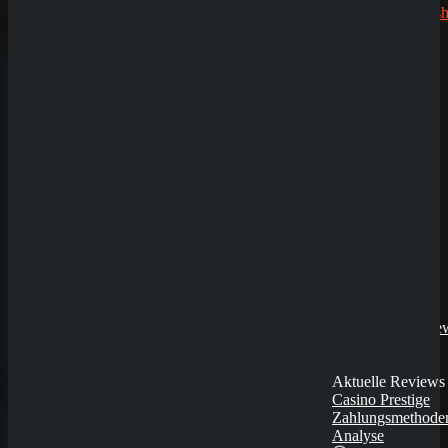
CryptoRush
More Boni
200% bis
zu 2.500€
Einzahlungsbonus
Prestige: 100% bis zu
News
Casino Prestige
750€ + 100 Freispiele
Zahlungsmethoden
Analyse
Willkommensbonus 100% bis zu 750€
18. Mai 2026
+100 Freispiele
SpinEmpire Casino
Review
8. Januar 2026
SpinBetter Casino
Bonus holen
Review
22. Dezember
Mehr Anzeigen
2025
*Neukundenangebot
Wyns Casino Revie
30. September
2025
Aktuelle Reviews
Casino Prestige
Zahlungsmethode
Einzahlungsbonus
Analyse