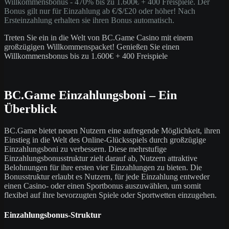
Willkommensbonus - 470% bis zu 1.600€ + 400 Freispiele. Der
Bonus gilt nur für Einzahlung ab €/$/£20 oder höher! Nach
Ersteinzahlung erhalten sie ihren Bonus automatisch.
Treten Sie ein in die Welt von BC.Game Casino mit einem
großzügigen Willkommenspacket! Genießen Sie einen
Willkommensbonus bis zu 1.600€ + 400 Freispiele
BC.Game Einzahlungsboni – Ein
Überblick
BC.Game bietet neuen Nutzern eine aufregende Möglichkeit, ihren
Einstieg in die Welt des Online-Glücksspiels durch großzügige
Einzahlungsboni zu verbessern. Diese mehrstufige
Einzahlungsbonusstruktur zielt darauf ab, Nutzern attraktive
Belohnungen für ihre ersten vier Einzahlungen zu bieten. Die
Bonusstruktur erlaubt es Nutzern, für jede Einzahlung entweder
einen Casino- oder einen Sportbonus auszuwählen, um somit
flexibel auf ihre bevorzugten Spiele oder Sportwetten einzugehen.
Einzahlungsbonus-Struktur