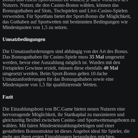
Nutzers. Nutzer, die den Casino-Bonus wählen, können das
Bonusguthaben auf Slots, Tischspielen und Live-Casino-Spielen
verwenden. Für Sportfans bietet der Sport-Bonus die Möglichkeit,
das Guthaben auf Sportwetten mit bestimmten Bedingungen wie
Mindestquoten von 1,5 zu setzen.
Umsatzbedingungen
Die Umsatzanforderungen sind abhängig von der Art des Bonus.
Das Bonusguthaben für Casino-Spiele muss
35 Mal
umgesetzt
werden, bevor eine Auszahlung möglich ist. Wurden mit den
Freispielen Gewinne erzielt, müssen diese ebenfalls
40 Mal
umgesetzt werden. Beim Sport-Bonus gelten 10-fache
Umsatzanforderungen für das Bonusguthaben sowie eine
Mindestquote von 1,5 für qualifizierende Wetten.
Fazit
Die Einzahlungsboni von BC.Game bieten neuen Nutzern eine
hervorragende Möglichkeit, ihr Startkapital zu maximieren und
gleichzeitig flexibel zwischen Casino- und Sportwettenangeboten zu
wählen. Mit fairen Mindesteinzahlungsbeträgen und einer
gestaffelten Bonusstruktur ist dieses Angebot ideal für Spieler, die
mehr aus ihren ersten Einzahlungen herausholen möchten.