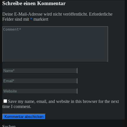
Schreibe einen Kommentar
Deine E-Mail-Adresse wird nicht veröffentlicht.
Erforderliche
Felder sind mit
*
markiert
Save my name, email, and website in this browser for the next
time I comment.
Suchen