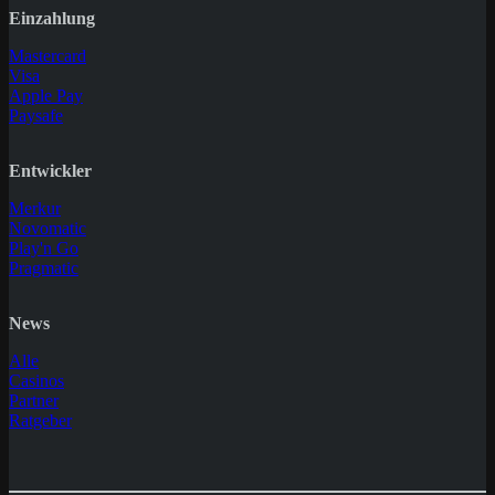
Einzahlung
Mastercard
Visa
Apple Pay
Paysafe
Entwickler
Merkur
Novomatic
Play'n Go
Pragmatic
News
Alle
Casinos
Partner
Ratgeber