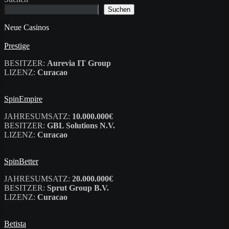
Suchen
Neue Casinos
Prestige
BESITZER:
Aurevia IT Group
LIZENZ:
Curacao
SpinEmpire
JAHRESUMSATZ:
10.000.000€
BESITZER:
GBL Solutions N.V.
LIZENZ:
Curacao
SpinBetter
JAHRESUMSATZ:
20.000.000€
BESITZER:
Sprut Group B.V.
LIZENZ:
Curacao
Betista