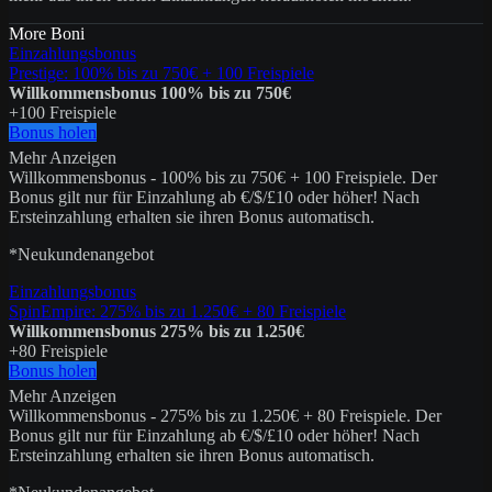
More Boni
Einzahlungsbonus
Prestige: 100% bis zu 750€ + 100 Freispiele
Willkommensbonus 100% bis zu 750€
+100 Freispiele
Bonus holen
Mehr Anzeigen
Willkommensbonus - 100% bis zu 750€ + 100 Freispiele. Der
Bonus gilt nur für Einzahlung ab €/$/£10 oder höher! Nach
Ersteinzahlung erhalten sie ihren Bonus automatisch.
*Neukundenangebot
Einzahlungsbonus
SpinEmpire: 275% bis zu 1.250€ + 80 Freispiele
Willkommensbonus 275% bis zu 1.250€
+80 Freispiele
Bonus holen
Mehr Anzeigen
Willkommensbonus - 275% bis zu 1.250€ + 80 Freispiele. Der
Bonus gilt nur für Einzahlung ab €/$/£10 oder höher! Nach
Ersteinzahlung erhalten sie ihren Bonus automatisch.