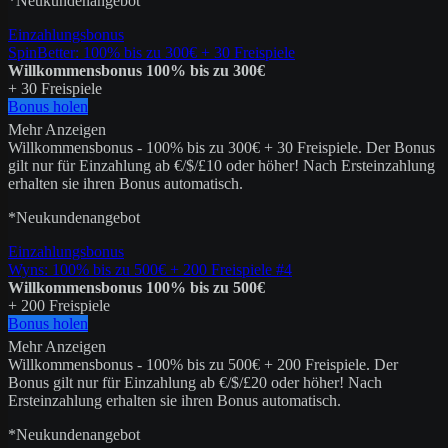
*Neukundenangebot
Einzahlungsbonus
SpinBetter: 100% bis zu 300€ + 30 Freispiele
Willkommensbonus 100% bis zu 300€
+ 30 Freispiele
Bonus holen
Mehr Anzeigen
Willkommensbonus - 100% bis zu 300€ + 30 Freispiele. Der Bonus
gilt nur für Einzahlung ab €/$/£10 oder höher! Nach Ersteinzahlung
erhalten sie ihren Bonus automatisch.
*Neukundenangebot
Einzahlungsbonus
Wyns: 100% bis zu 500€ + 200 Freispiele #4
Willkommensbonus 100% bis zu 500€
+ 200 Freispiele
Bonus holen
Mehr Anzeigen
Willkommensbonus - 100% bis zu 500€ + 200 Freispiele. Der
Bonus gilt nur für Einzahlung ab €/$/£20 oder höher! Nach
Ersteinzahlung erhalten sie ihren Bonus automatisch.
*Neukundenangebot