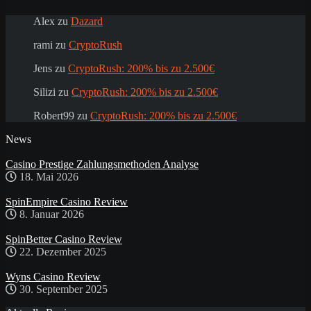
Alex
zu
Dazard
rami
zu
CryptoRush
Jens
zu
CryptoRush: 200% bis zu 2.500€
Silizi
zu
CryptoRush: 200% bis zu 2.500€
Robert99
zu
CryptoRush: 200% bis zu 2.500€
News
Casino Prestige Zahlungsmethoden Analyse
18. Mai 2026
SpinEmpire Casino Review
8. Januar 2026
SpinBetter Casino Review
22. Dezember 2025
Wyns Casino Review
30. September 2025