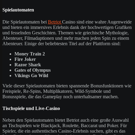
Spielautomaten
Die Spielautomaten bei
Betriot
Casino sind eine wahre Augenweide
und bieten ein immersives Erlebnis dank der hochwertigen Grafiken
und fesselnden Geschichten. Themen wie griechische Mythologie,
Abenteuer, Filmadaptionen und mehr machen jeden Spin zu einem
Abenteuer. Einige der beliebtesten Titel auf der Plattform sind:
Money Train 2
Fire Joker
Razor Shark
Gates of Olympus
Vikings Go Wild
Viele dieser Spielautomaten bieten spannende Bonusfunktionen wie
Freispiele, Re-Spins, Multiplikatoren, Wild-Symbole und
Bonusspiele, die das Gameplay noch unterhaltsamer machen.
Tischspiele und Live-Casino
Neben den Spielautomaten bietet Betriot auch eine große Auswahl
an Tischspielen wie Blackjack, Roulette, Baccarat und Poker. Für
Spieler, die ein authentisches Casino-Erlebnis suchen, gibt es das