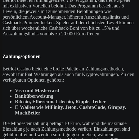
Betriot bietet ein umfangreiches VIP-Programm, das treue Spieler
mit exklusiven Vorteilen belohnt. Das Programm besteht aus 5
Leveln, die jeweils mit zunehmenden Belohnungen wie
persönlichem Account-Manager, höheren Auszahlungslimits und
Cashback-Prämien locken. Spieler auf dem höchsten Level können
sich über wöchentliche Cashback-Boni von bis zu 15% und
Auszahlungslimits von bis zu 20.000 Euro freuen.
Zahlungsoptionen
Betriot Casino bietet eine breite Palette an Zahlungsmethoden,
sowohl für Fiat-Währungen als auch für Kryptowährungen. Zu den
verfügbaren Optionen gehören:
Visa und Mastercard
Banküberweisung
Bitcoin, Ethereum, Litecoin, Ripple, Tether
E-Wallets wie MiFinity, Jeton, CashtoCode, Giropay,
MuchBetter
Die Mindesteinzahlung beträgt 10 Euro, während die maximale
Einzahlung je nach Zahlungsmethode variiert. Einzahlungen sind
gebührenfrei und werden sofort gutgeschrieben, während