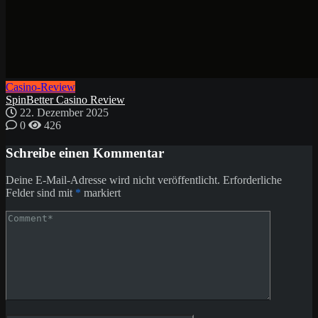
Casino-Review
SpinBetter Casino Review
22. Dezember 2025
0
426
Schreibe einen Kommentar
Deine E-Mail-Adresse wird nicht veröffentlicht.
Erforderliche
Felder sind mit
*
markiert