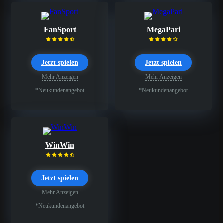
FanSport
MegaPari
Jetzt spielen
Jetzt spielen
Mehr Anzeigen
Mehr Anzeigen
*Neukundenangebot
*Neukundenangebot
WinWin
Jetzt spielen
Mehr Anzeigen
*Neukundenangebot