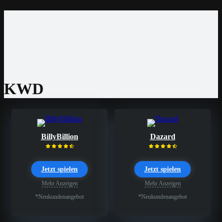
Home
Casinos
Bonis
Slots
Entwickler
News
KWD
BillyBillion
Dazard
Jetzt spielen
Jetzt spielen
Mehr Anzeigen
Mehr Anzeigen
*Neukundenangebot
*Neukundenangebot