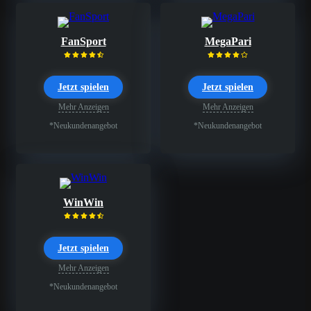
FanSport
MegaPari
Jetzt spielen
Jetzt spielen
Mehr Anzeigen
Mehr Anzeigen
*Neukundenangebot
*Neukundenangebot
WinWin
Jetzt spielen
Mehr Anzeigen
*Neukundenangebot