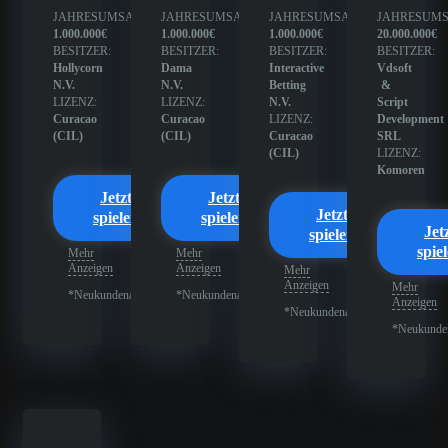
JAHRESUMSATZ:
JAHRESUMSATZ:
JAHRESUMSATZ:
JAHRESUMS
1.000.000€
1.000.000€
1.000.000€
20.000.000€
BESITZER:
BESITZER:
BESITZER:
BESITZER:
Hollycorn
Dama
Interactive
Vdsoft
N.V.
N.V.
Betting
&
LIZENZ:
LIZENZ:
N.V.
Script
Curacao
Curacao
LIZENZ:
Development
(CIL)
(CIL)
Curacao
SRL
(CIL)
LIZENZ:
Komoren
Jetzt
Jetzt
Jetzt
spielen
spielen
Jet
spielen
spie
Mehr
Mehr
Anzeigen
Anzeigen
Mehr
Anzeigen
Mehr
*Neukundenangebot
*Neukundenangebot
Anzeigen
*Neukundenangebot
*Neukunde