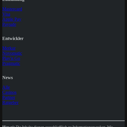
Mastercard
Visa
Apple Pay
Paysafe
Entwickler
Merkur
Novomatic
Play'n Go
Pragmatic
News
Alle
Casinos
Partner
Ratgeber
Hinweis
Die Inhalte dienen ausschließlich zu Informationszwecken. Wir