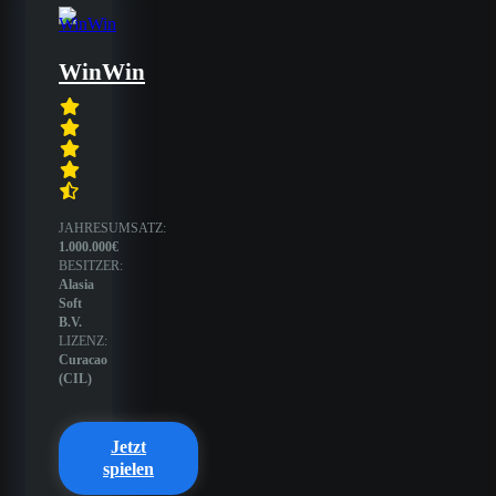
WinWin
JAHRESUMSATZ:
1.000.000€
BESITZER:
Alasia
Soft
B.V.
LIZENZ:
Curacao
(CIL)
Jetzt
spielen