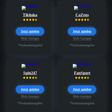
Tikitaka
CaZeus
Jetzt spielen
Jetzt spielen
Mehr Anzeigen
Mehr Anzeigen
*Neukundenangebot
*Neukundenangebot
Spin247
FanSport
Jetzt spielen
Jetzt spielen
Mehr Anzeigen
Mehr Anzeigen
*Neukundenangebot
*Neukundenangebot