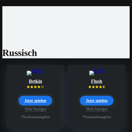
Home
Casinos
Bonis
Slots
Entwickler
News
Russisch
Betkin
Flush
Jetzt spielen
Jetzt spielen
Mehr Anzeigen
Mehr Anzeigen
*Neukundenangebot
*Neukundenangebot