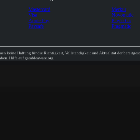
Mastercard
Merkur
Visa
Novomatic
Apple Pay
Play'n Go
Paysafe
Pragmatic
n keine Haftung für die Richtigkeit, Vollständigkeit und Aktualität der bereitges
aben. Hilfe auf gambleaware.org