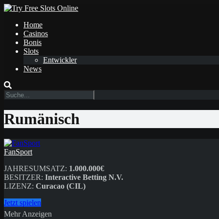
Home
Casinos
Bonis
Slots
Entwickler
News
Rumänisch
FanSport
JAHRESUMSATZ:
1.000.000€
BESITZER:
Interactive Betting N.V.
LIZENZ:
Curacao (CIL)
Jetzt spielen
Mehr Anzeigen