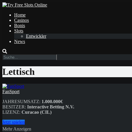
Home
Casinos
Bonis
Slots
Entwickler
News
Lettisch
FanSport
JAHRESUMSATZ:
1.000.000€
BESITZER:
Interactive Betting N.V.
LIZENZ:
Curacao (CIL)
Jetzt spielen
Mehr Anzeigen