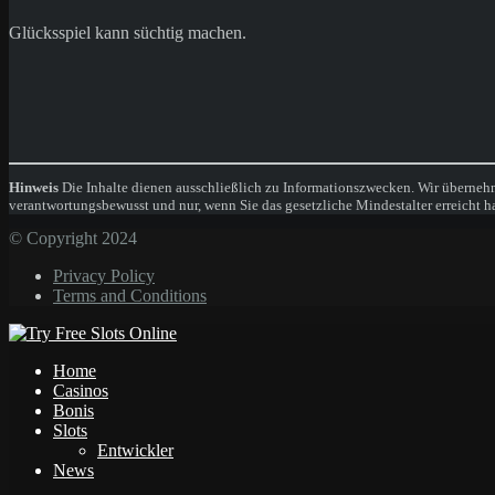
Glücksspiel kann süchtig machen.
Hinweis
Die Inhalte dienen ausschließlich zu Informationszwecken. Wir übernehme
verantwortungsbewusst und nur, wenn Sie das gesetzliche Mindestalter erreicht h
© Copyright 2024
Privacy Policy
Terms and Conditions
Home
Casinos
Bonis
Slots
Entwickler
News