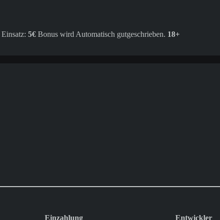
 Einsatz:
5€
Bonus wird Automatisch gutgeschrieben.
18+
Einzahlung
Entwickler