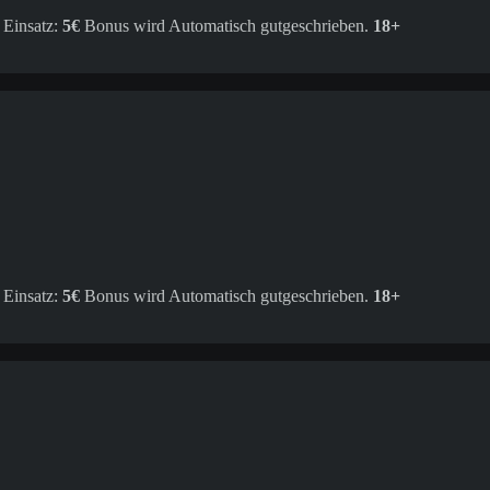
 Einsatz:
5€
Bonus wird Automatisch gutgeschrieben.
18+
 Einsatz:
5€
Bonus wird Automatisch gutgeschrieben.
18+