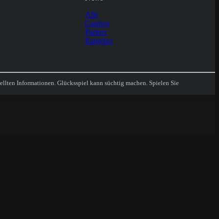
Alle
Casinos
Partner
Ratgeber
tellten Informationen. Glücksspiel kann süchtig machen. Spielen Sie