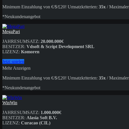
Minimum Einzahlung von €/$/£20! Umsatzkriterien:
35x
/ Maximaler
*Neukundenangebot
MegaPari
JAHRESUMSATZ:
20.000.000€
BESITZER:
Vdsoft & Script Development SRL
LIZENZ:
Komoren
Jetzt spielen
Mehr Anzeigen
Minimum Einzahlung von €/$/£20! Umsatzkriterien:
35x
/ Maximaler
*Neukundenangebot
WinWin
JAHRESUMSATZ:
1.000.000€
BESITZER:
Alasia Soft B.V.
LIZENZ:
Curacao (CIL)