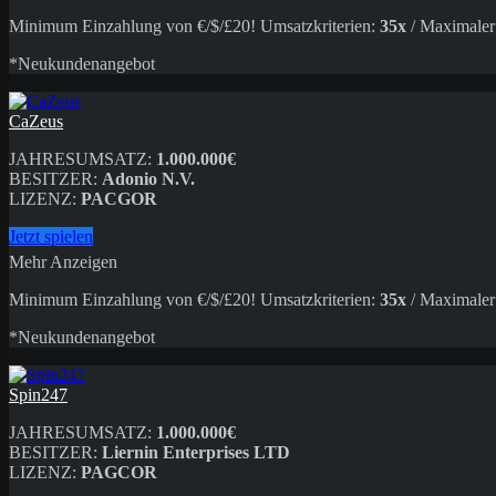
Minimum Einzahlung von €/$/£20! Umsatzkriterien:
35x
/ Maximaler
*Neukundenangebot
CaZeus
JAHRESUMSATZ:
1.000.000€
BESITZER:
Adonio N.V.
LIZENZ:
PACGOR
Jetzt spielen
Mehr Anzeigen
Minimum Einzahlung von €/$/£20! Umsatzkriterien:
35x
/ Maximaler
*Neukundenangebot
Spin247
JAHRESUMSATZ:
1.000.000€
BESITZER:
Liernin Enterprises LTD
LIZENZ:
PAGCOR