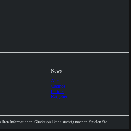
News
Alle
Casinos
Partner
Ratgeber
tellten Informationen. Glücksspiel kann süchtig machen. Spielen Sie