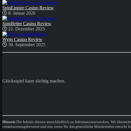
SpinEmpire Casino Review
8. Januar 2026
SpinBetter Casino Review
22. Dezember 2025
Wyns Casino Review
30. September 2025
Glücksspiel kann süchtig machen.
Hinweis
Die Inhalte dienen ausschließlich zu Informationszwecken. Wir übernehme
verantwortungsbewusst und nur, wenn Sie das gesetzliche Mindestalter erreicht h