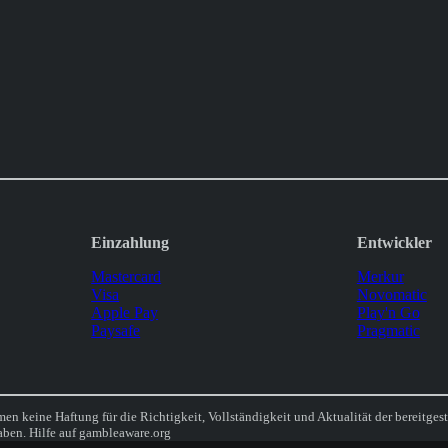
Einzahlung
Entwickler
Mastercard
Merkur
Visa
Novomatic
Apple Pay
Play'n Go
Paysafe
Pragmatic
n keine Haftung für die Richtigkeit, Vollständigkeit und Aktualität der bereitges
aben. Hilfe auf gambleaware.org