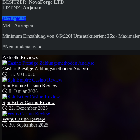
BESITZER:
NovaForge LTD
LIZENZ:
Anjouan
Jetzt spielen
Mehr Anzeigen
Minimum Einzahlung von €/$/£20! Umsatzkriterien:
35x
/ Maximaler
*Neukundenangebot
Aktuelle Reviews
Casino Prestige Zahlungsmethoden Analyse
18. Mai 2026
SpinEmpire Casino Review
8. Januar 2026
SpinBetter Casino Review
22. Dezember 2025
Wyns Casino Review
30. September 2025