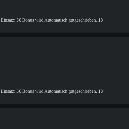
 Einsatz:
5€
Bonus wird Automatisch gutgeschrieben.
18+
 Einsatz:
5€
Bonus wird Automatisch gutgeschrieben.
18+