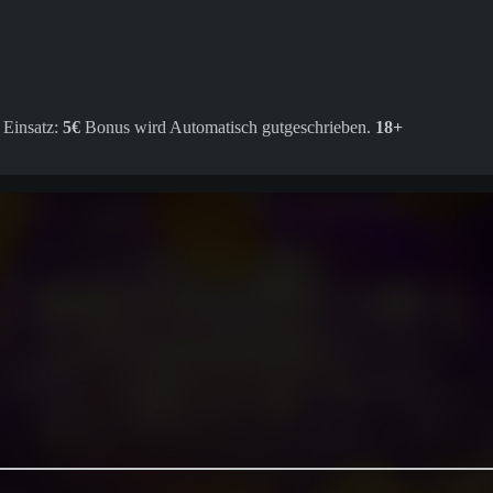
 Einsatz:
5€
Bonus wird Automatisch gutgeschrieben.
18+