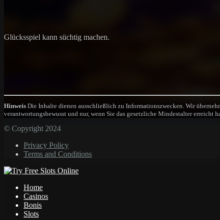
Glücksspiel kann süchtig machen.
Hinweis
Die Inhalte dienen ausschließlich zu Informationszwecken. Wir übernehme
verantwortungsbewusst und nur, wenn Sie das gesetzliche Mindestalter erreicht h
© Copyright 2024
Privacy Policy
Terms and Conditions
Home
Casinos
Bonis
Slots