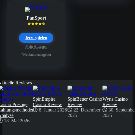
FanSport
Jetzt spielen
Mehr Anzeigen
*Neukundenangebot
Aktuelle Reviews
SpinEmpire
SpinBetter Casino
Wyns Casino
asino Prestige
Casino Review
Review
Review
Zahlungsmethoden
8. Januar 2026
22. Dezember
30. Septembe
Analyse
2025
2025
18. Mai 2026