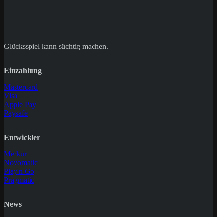
Glücksspiel kann süchtig machen.
Einzahlung
Mastercard
Visa
Apple Pay
Paysafe
Entwickler
Merkur
Novomatic
Play'n Go
Pragmatic
News