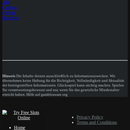
Alle
Casinos
Partner
Ratgeber
Hinweis
Die Inhalte dienen ausschließlich zu Informationszwecken. Wir
übernehmen keine Haftung für die Richtigkeit, Vollständigkeit und Aktualität
der bereitgestellten Informationen. Glücksspiel kann süchtig machen. Spielen
Sie verantwortungsbewusst und nur, wenn Sie das gesetzliche Mindestalter
erreicht haben. Hilfe auf gambleaware.org
© Copyright 2024
Privacy Policy
Terms and Conditions
Home