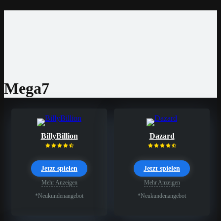
Home
Casinos
Bonis
Slots
Entwickler
News
Mega7
BillyBillion
Dazard
Jetzt spielen
Jetzt spielen
Mehr Anzeigen
Mehr Anzeigen
*Neukundenangebot
*Neukundenangebot