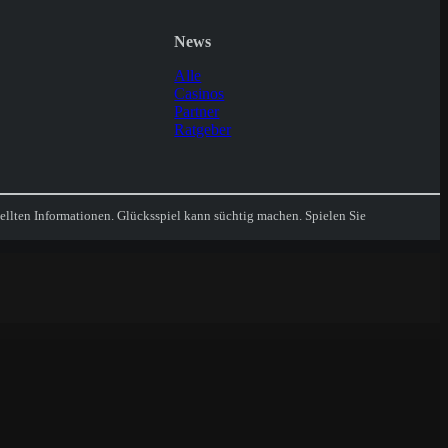
News
Alle
Casinos
Partner
Ratgeber
tellten Informationen. Glücksspiel kann süchtig machen. Spielen Sie