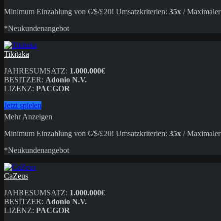
Minimum Einzahlung von €/$/£20! Umsatzkriterien:
35x
/ Maximaler
*Neukundenangebot
Tikitaka
JAHRESUMSATZ:
1.000.000€
BESITZER:
Adonio N.V.
LIZENZ:
PACGOR
Jetzt spielen
Mehr Anzeigen
Minimum Einzahlung von €/$/£20! Umsatzkriterien:
35x
/ Maximaler
*Neukundenangebot
CaZeus
JAHRESUMSATZ:
1.000.000€
BESITZER:
Adonio N.V.
LIZENZ:
PACGOR