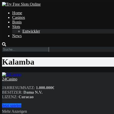
Home
Casinos
Bonis
Slots
Entwickler
News
Kalamba
24Casino
JAHRESUMSATZ:
1.000.000€
BESITZER:
Dama N.V.
LIZENZ:
Curacao
Jetzt spielen
Mehr Anzeigen