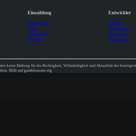
Einzahlung
Entwickler
Mastercard
Merkur
Visa
Novomatic
Apple Pay
Play'n Go
Paysafe
Pragmatic
n keine Haftung für die Richtigkeit, Vollständigkeit und Aktualität der bereitges
aben. Hilfe auf gambleaware.org