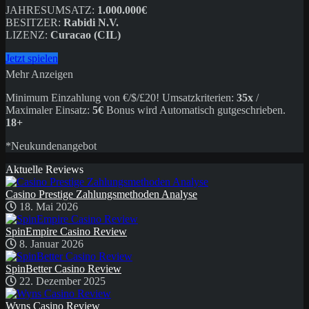
JAHRESUMSATZ:
1.000.000€
BESITZER:
Rabidi N.V.
LIZENZ:
Curacao (CIL)
Jetzt spielen
Mehr Anzeigen
Minimum Einzahlung von €/$/£20! Umsatzkriterien:
35x
/
Maximaler Einsatz:
5€
Bonus wird Automatisch gutgeschrieben.
18+
*Neukundenangebot
Aktuelle Reviews
Casino Prestige Zahlungsmethoden Analyse
18. Mai 2026
SpinEmpire Casino Review
8. Januar 2026
SpinBetter Casino Review
22. Dezember 2025
Wyns Casino Review