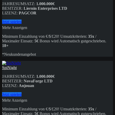
JAHRESUMSATZ:
1.000.000€
BESITZER:
Liernin Enterprises LTD
LIZENZ:
PAGCOR
Jetzt spielen
Mehr Anzeigen
Minimum Einzahlung von €/$/£20! Umsatzkriterien:
35x
/
Maximaler Einsatz:
5€
Bonus wird Automatisch gutgeschrieben.
18+
*Neukundenangebot
SpiNight
JAHRESUMSATZ:
1.000.000€
BESITZER:
NovaForge LTD
LIZENZ:
Anjouan
Jetzt spielen
Mehr Anzeigen
Minimum Einzahlung von €/$/£20! Umsatzkriterien:
35x
/
Maximaler Einsatz:
5€
Bonus wird Automatisch gutgeschrieben.