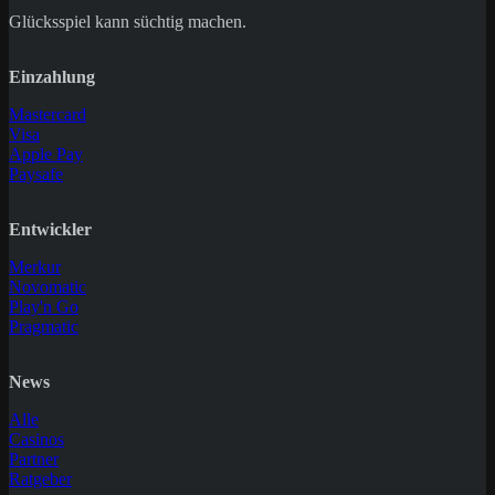
Glücksspiel kann süchtig machen.
Einzahlung
Mastercard
Visa
Apple Pay
Paysafe
Entwickler
Merkur
Novomatic
Play'n Go
Pragmatic
News
Alle
Casinos
Partner
Ratgeber