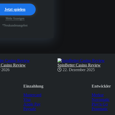
Jetzt spielen
Mehr Anzeigen
*Neukundenangebot
 Casino Review
SpinBetter Casino Review
r 2026
22. Dezember 2025
Einzahlung
Entwickler
Mastercard
Merkur
Visa
Novomatic
Apple Pay
Play'n Go
Paysafe
Pragmatic