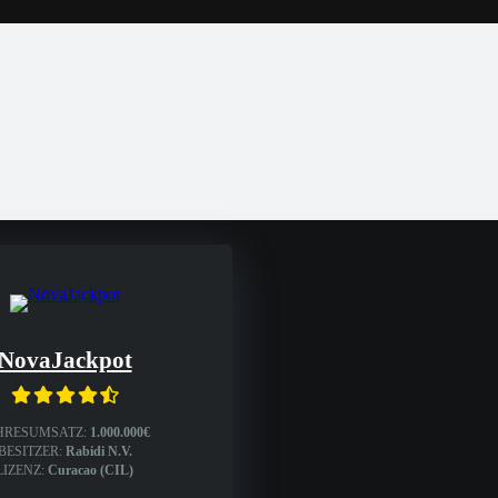
ickler
NovaJackpot
HRESUMSATZ:
1.000.000€
BESITZER:
Rabidi N.V.
LIZENZ:
Curacao (CIL)