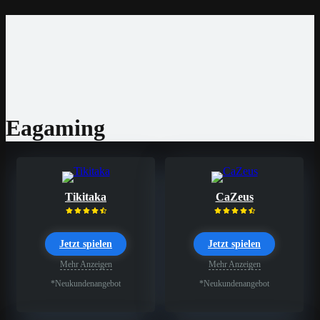
Home
Casinos
Bonis
Slots
Entwickler
News
Eagaming
Tikitaka
CaZeus
Jetzt spielen
Jetzt spielen
Mehr Anzeigen
Mehr Anzeigen
*Neukundenangebot
*Neukundenangebot