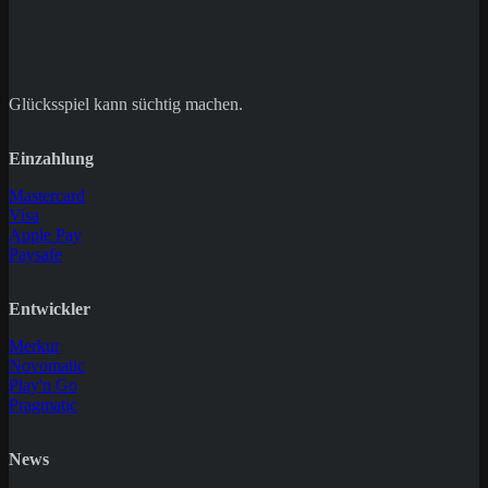
Glücksspiel kann süchtig machen.
Einzahlung
Mastercard
Visa
Apple Pay
Paysafe
Entwickler
Merkur
Novomatic
Play'n Go
Pragmatic
News