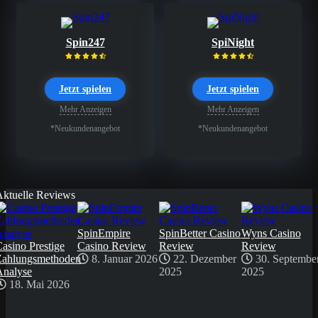
Spin247
SpiNight
Jetzt spielen
Jetzt spielen
Mehr Anzeigen
Mehr Anzeigen
*Neukundenangebot
*Neukundenangebot
Aktuelle Reviews
SpinEmpire
SpinBetter Casino
Wyns Casino
asino Prestige
Casino Review
Review
Review
Zahlungsmethoden
8. Januar 2026
22. Dezember
30. Septembe
Analyse
2025
2025
18. Mai 2026