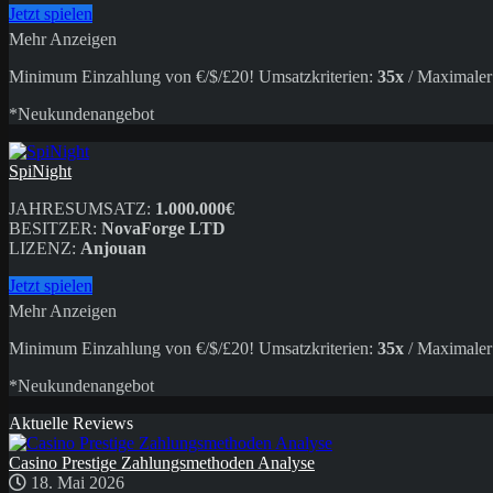
Jetzt spielen
Mehr Anzeigen
Minimum Einzahlung von €/$/£20! Umsatzkriterien:
35x
/ Maximaler
*Neukundenangebot
SpiNight
JAHRESUMSATZ:
1.000.000€
BESITZER:
NovaForge LTD
LIZENZ:
Anjouan
Jetzt spielen
Mehr Anzeigen
Minimum Einzahlung von €/$/£20! Umsatzkriterien:
35x
/ Maximaler
*Neukundenangebot
Aktuelle Reviews
Casino Prestige Zahlungsmethoden Analyse
18. Mai 2026