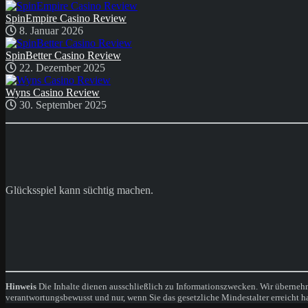
SpinEmpire Casino Review
8. Januar 2026
SpinBetter Casino Review
22. Dezember 2025
Wyns Casino Review
30. September 2025
Glücksspiel kann süchtig machen.
Hinweis
Die Inhalte dienen ausschließlich zu Informationszwecken. Wir übernehme
verantwortungsbewusst und nur, wenn Sie das gesetzliche Mindestalter erreicht h