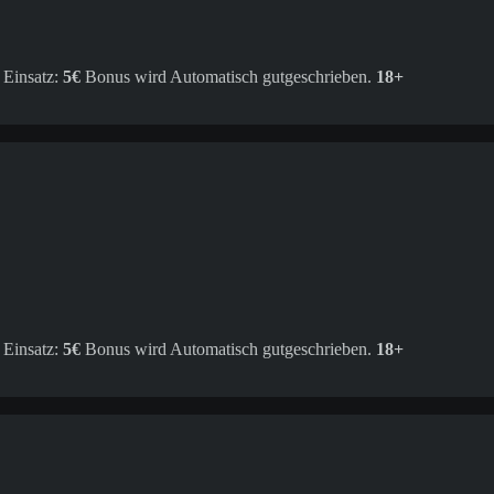
 Einsatz:
5€
Bonus wird Automatisch gutgeschrieben.
18+
 Einsatz:
5€
Bonus wird Automatisch gutgeschrieben.
18+