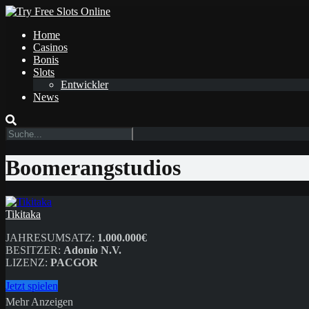
Home
Casinos
Bonis
Slots
Entwickler
News
Boomerangstudios
Tikitaka
JAHRESUMSATZ:
1.000.000€
BESITZER:
Adonio N.V.
LIZENZ:
PACGOR
Jetzt spielen
Mehr Anzeigen