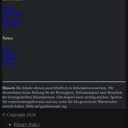
Merkur
Novomatic
Play'n Go
Pragmatic
News
Alle
Casinos
Partner
Ratgeber
Hinweis
Die Inhalte dienen ausschließlich zu Informationszwecken. Wir
übernehmen keine Haftung für die Richtigkeit, Vollständigkeit und Aktualität
der bereitgestellten Informationen. Glücksspiel kann süchtig machen. Spielen
Sie verantwortungsbewusst und nur, wenn Sie das gesetzliche Mindestalter
erreicht haben. Hilfe auf gambleaware.org
© Copyright 2024
Privacy Policy