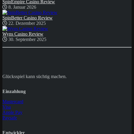
SpinEmpire Casino Review
8. Januar 2026
SpinBetter Casino Review
22. Dezember 2025
Wyns Casino Review
30. September 2025
Glücksspiel kann süchtig machen.
Einzahlung
Mastercard
Visa
Apple Pay
Paysafe
Entwickler