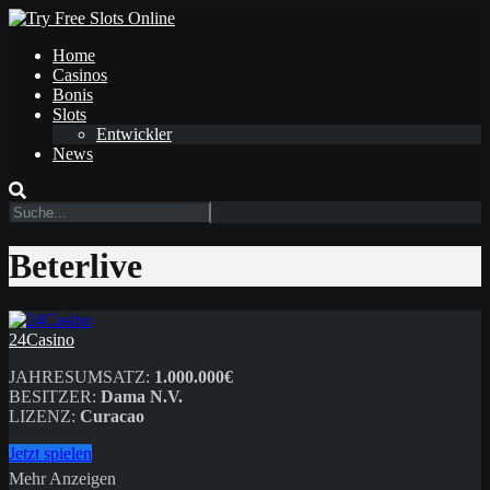
Home
Casinos
Bonis
Slots
Entwickler
News
Beterlive
24Casino
JAHRESUMSATZ:
1.000.000€
BESITZER:
Dama N.V.
LIZENZ:
Curacao
Jetzt spielen
Mehr Anzeigen