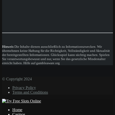
Hinweis
Die Inhalte dienen ausschließlich zu Informationszwecken. Wir
übernehmen keine Haftung für die Richtigkeit, Vollständigkeit und Aktualität
der bereitgestellten Informationen. Glücksspiel kann süchtig machen. Spielen
Sie verantwortungsbewusst und nur, wenn Sie das gesetzliche Mindestalter
erreicht haben. Hilfe auf gambleaware.org
© Copyright 2024
Privacy Policy
Terms and Conditions
Home
Casinos