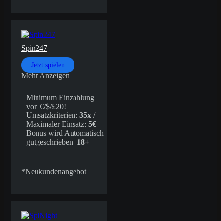
Spin247
Jetzt spielen
Mehr Anzeigen
Minimum Einzahlung
von €/$/£20!
Umsatzkriterien:
35x
/
Maximaler Einsatz:
5€
Bonus wird Automatisch
gutgeschrieben.
18+
*Neukundenangebot