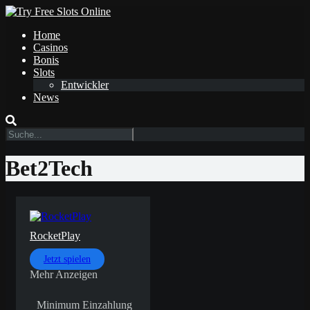
Home
Casinos
Bonis
Slots
Entwickler
News
Bet2Tech
RocketPlay
Jetzt spielen
Mehr Anzeigen
Minimum Einzahlung