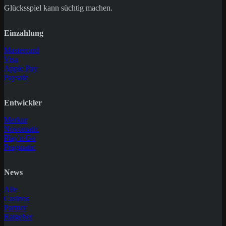
Glücksspiel kann süchtig machen.
Einzahlung
Mastercard
Visa
Apple Pay
Paysafe
Entwickler
Merkur
Novomatic
Play'n Go
Pragmatic
News
Alle
Casinos
Partner
Ratgeber