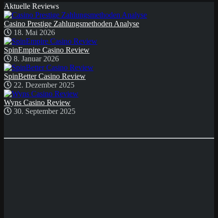
Aktuelle Reviews
Casino Prestige Zahlungsmethoden Analyse
18. Mai 2026
SpinEmpire Casino Review
8. Januar 2026
SpinBetter Casino Review
22. Dezember 2025
Wyns Casino Review
30. September 2025