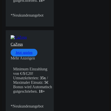
gutgeschrieben.
18+
*Neukundenangebot
CaZeus
Jetzt spielen
Mehr Anzeigen
Minimum Einzahlung
von €/$/£20!
Umsatzkriterien:
35x
/
Maximaler Einsatz:
5€
Bonus wird Automatisch
gutgeschrieben.
18+
*Neukundenangebot