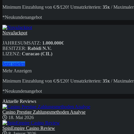
Minimum Einzahlung von €/$/£20! Umsatzkriterien:
35x
/ Maximaler
*Neukundenangebot
NovaJackpot
JAHRESUMSATZ:
1.000.000€
BESITZER:
Rabidi N.V.
LIZENZ:
Curacao (CIL)
Jetzt spielen
Mehr Anzeigen
Minimum Einzahlung von €/$/£20! Umsatzkriterien:
35x
/ Maximaler
*Neukundenangebot
Aktuelle Reviews
Casino Prestige Zahlungsmethoden Analyse
18. Mai 2026
SpinEmpire Casino Review
8. Januar 2026