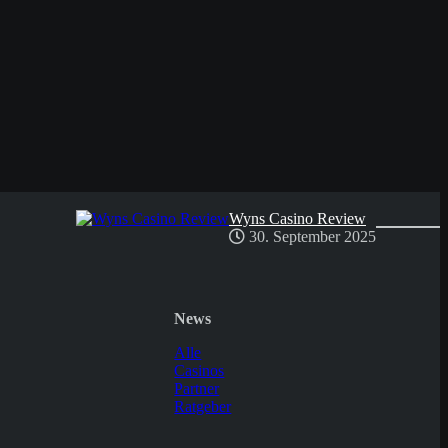
Wyns Casino Review
30. September 2025
News
Alle
Casinos
Partner
Ratgeber