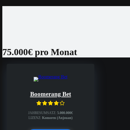
Home
Casinos
Bonis
Slots
Entw
News
75.000€ pro Monat
Boomerang Bet
JAHRESUMSATZ:
5.000.000€
LIZENZ:
Komoren (Anjouan)